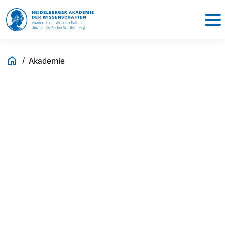
Akademie