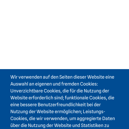
Wir verwenden auf den Seiten dieser Website eine
Auswahl an eigenen und fremden Cookies:
Unverzichtbare Cookies, die für die Nutzung der
Website erforderlich sind; funktionale Cookies, die
eine bessere Benutzerfreundlichkeit bei der
Nutzung der Website ermöglichen; Leistungs-
Cookies, die wir verwenden, um aggregierte Daten
über die Nutzung der Website und Statistiken zu