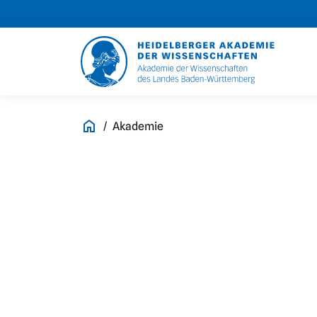
Akademie