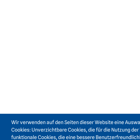
Wir verwenden auf den Seiten dieser Website eine Ausw
Cookies: Unverzichtbare Cookies, die für die Nutzung der 
funktionale Cookies, die eine bessere Benutzerfreundlich