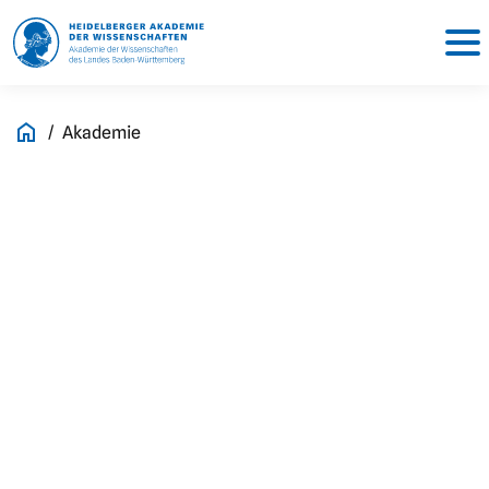
Akademie