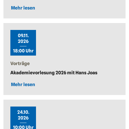
Mehr lesen
09.11.
2026
18:00 Uhr
Vorträge
Akademievorlesung 2026 mit Hans Joas
Mehr lesen
24.10.
2026
10:00 Uhr