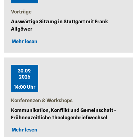
Vorträge
Auswärtige Sitzung in Stuttgart mit Frank
Allgöwer
Mehr lesen
30.09.
2026
14:00 Uhr
Konferenzen & Workshops
Kommunikation, Konflikt und Gemeinschaft -
Frühneuzeitliche Theologenbriefwechsel
Mehr lesen