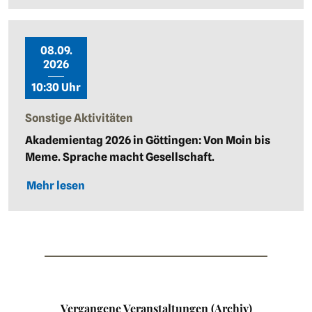
08.09.
2026
10:30 Uhr
Sonstige Aktivitäten
Akademientag 2026 in Göttingen: Von Moin bis
Meme. Sprache macht Gesellschaft.
Mehr lesen
Vergangene Veranstaltungen (Archiv)