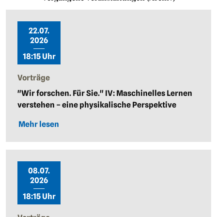
22.07.
2026
18:15 Uhr
Vorträge
"Wir forschen. Für Sie." IV: Maschinelles Lernen
verstehen – eine physikalische Perspektive
Mehr lesen
08.07.
2026
18:15 Uhr