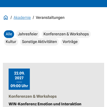
Akademie
Veranstaltungen
Alle
Jahresfeier
Konferenzen & Workshops
Kultur
Sonstige Aktivitäten
Vorträge
22.09.
2027
09:00 Uhr
Konferenzen & Workshops
WIN-Konferenz Emotion und Interaktion