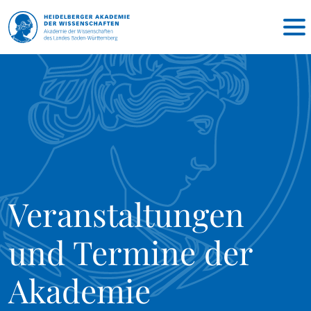
Veranstaltungen
und Termine der
Akademie