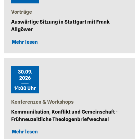
Vorträge
Auswärtige Sitzung in Stuttgart mit Frank
Allgöwer
Mehr lesen
30.09.
2026
14:00 Uhr
Konferenzen & Workshops
Kommunikation, Konflikt und Gemeinschaft -
Frühneuzeitliche Theologenbriefwechsel
Mehr lesen