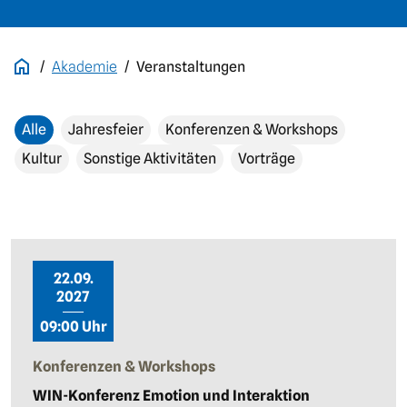
Akademie
Veranstaltungen
Alle
Jahresfeier
Konferenzen & Workshops
Kultur
Sonstige Aktivitäten
Vorträge
22.09.
2027
09:00 Uhr
Konferenzen & Workshops
WIN-Konferenz Emotion und Interaktion