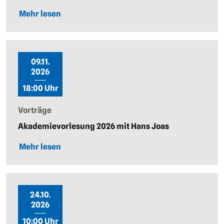
Mehr lesen
09.11.
2026
18:00 Uhr
Vorträge
Akademievorlesung 2026 mit Hans Joas
Mehr lesen
24.10.
2026
10:00 Uhr