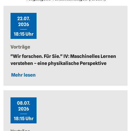
22.07.
2026
18:15 Uhr
Vorträge
"Wir forschen. Für Sie." IV: Maschinelles Lernen
verstehen – eine physikalische Perspektive
Mehr lesen
08.07.
2026
18:15 Uhr