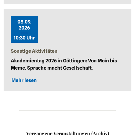
08.09.
2026
10:30 Uhr
Sonstige Aktivitäten
Akademientag 2026 in Göttingen: Von Moin bis
Meme. Sprache macht Gesellschaft.
Mehr lesen
Vergangene Veranstaltungen (Archiv)