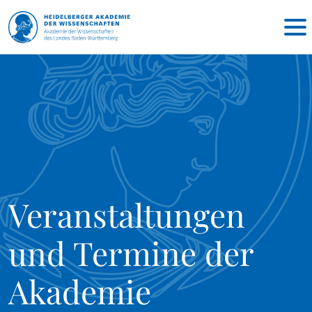
Veranstaltungen
und Termine der
Akademie