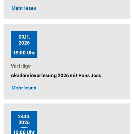
Mehr lesen
09.11.
2026
18:00 Uhr
Vorträge
Akademievorlesung 2026 mit Hans Joas
Mehr lesen
24.10.
2026
10:00 Uhr