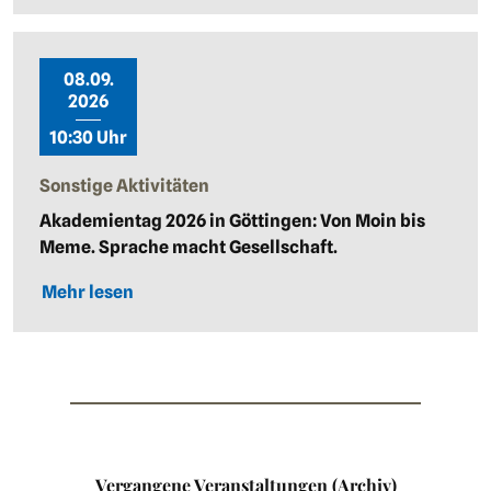
08.09.
2026
10:30 Uhr
Sonstige Aktivitäten
Akademientag 2026 in Göttingen: Von Moin bis
Meme. Sprache macht Gesellschaft.
Mehr lesen
Vergangene Veranstaltungen (Archiv)