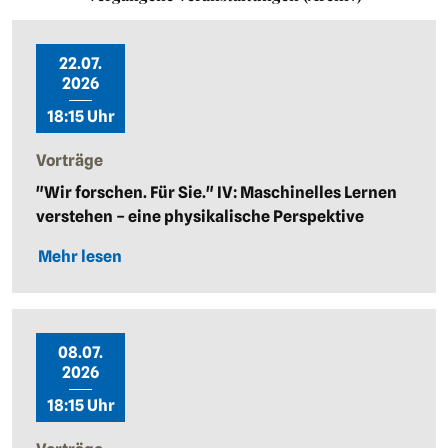
22.07.
2026
18:15 Uhr
Vorträge
"Wir forschen. Für Sie." IV: Maschinelles Lernen
verstehen – eine physikalische Perspektive
Mehr lesen
08.07.
2026
18:15 Uhr