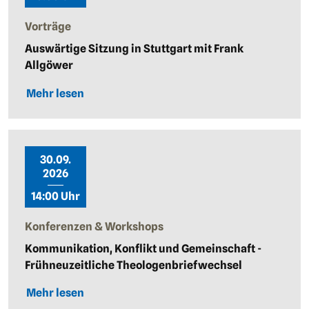
Vorträge
Auswärtige Sitzung in Stuttgart mit Frank
Allgöwer
Mehr lesen
30.09.
2026
14:00 Uhr
Konferenzen & Workshops
Kommunikation, Konflikt und Gemeinschaft -
Frühneuzeitliche Theologenbriefwechsel
Mehr lesen