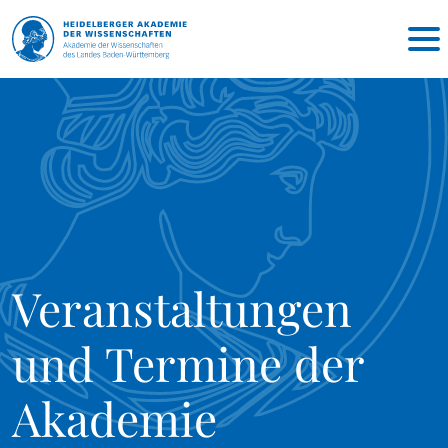
Veranstaltungen
und Termine der
Akademie