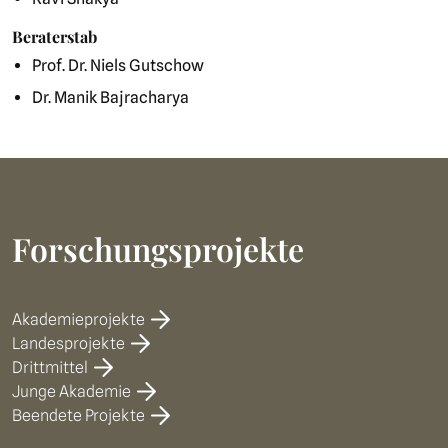
Beraterstab
Prof. Dr. Niels Gutschow
Dr. Manik Bajracharya
Forschungsprojekte
Akademieprojekte
Landesprojekte
Drittmittel
Junge Akademie
Beendete Projekte