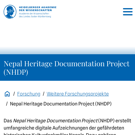
Nepal Heritage Documentation Project
(NHDP)
Forschung
Weitere Forschungsprojekte
Nepal Heritage Documentation Project (NHDP)
Das
Nepal Heritage Documentation Project
(NHDP) erstellt
umfangreiche digitale Aufzeichnungen der gefährdeten