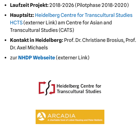
Laufzeit Projekt:
2018-2026 (Pilotphase 2018-2020)
Hauptsitz:
Heidelberg Centre for Transcultural Studies
HCTS
(externer Link) am Centre for Asian and
Transcultural Studies (CATS)
Kontakt in Heidelberg:
Prof. Dr. Christiane Brosius, Prof.
Dr. Axel Michaels
zur
NHDP Webseite
(externer Link)