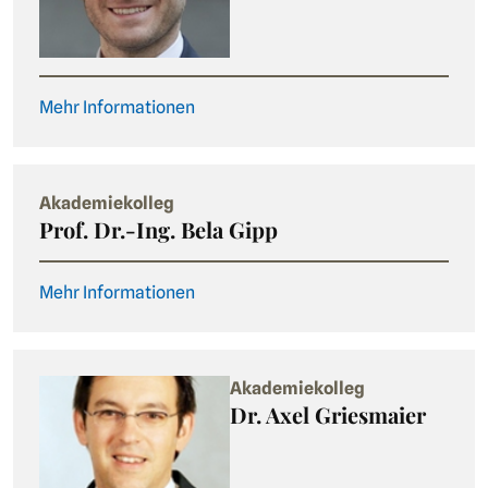
Mehr Informationen
Akademiekolleg
Prof. Dr.-Ing. Bela Gipp
Mehr Informationen
Akademiekolleg
Dr. Axel Griesmaier