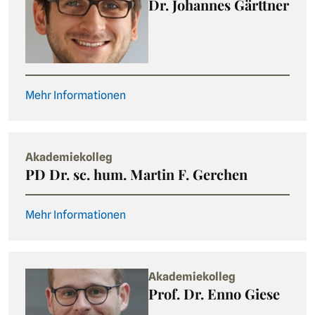
Dr. Johannes Gärttner
Mehr Informationen
Akademiekolleg
PD Dr. sc. hum. Martin F. Gerchen
Mehr Informationen
Akademiekolleg
Prof. Dr. Enno Giese