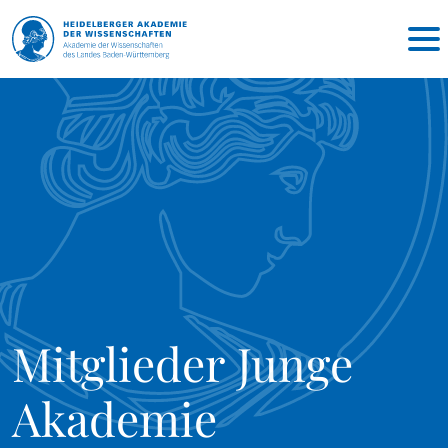
Mitglieder Junge
Akademie