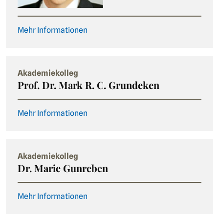
Mehr Informationen
Akademiekolleg
Prof. Dr. Mark R. C. Grundeken
Mehr Informationen
Akademiekolleg
Dr. Marie Gunreben
Mehr Informationen