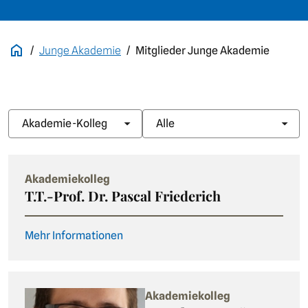
Junge Akademie
Mitglieder Junge Akademie
Akademie-Kolleg
Alle
Akademiekolleg
T.T.-Prof. Dr. Pascal Friederich
Mehr Informationen
Akademiekolleg