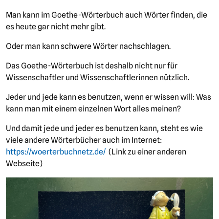
Man kann im Goethe-Wörterbuch auch Wörter finden, die
es heute gar nicht mehr gibt.
Oder man kann schwere Wörter nachschlagen.
Das Goethe-Wörterbuch ist deshalb nicht nur für
Wissenschaftler und Wissenschaftlerinnen nützlich.
Jeder und jede kann es benutzen, wenn er wissen will: Was
kann man mit einem einzelnen Wort alles meinen?
Und damit jede und jeder es benutzen kann, steht es wie
viele andere Wörterbücher auch im Internet:
https://woerterbuchnetz.de/
(Link zu einer anderen
Webseite)