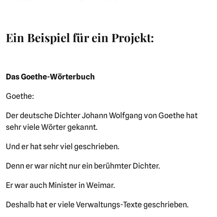
Ein Beispiel für ein Projekt:
Das Goethe-Wörterbuch
Goethe:
Der deutsche Dichter Johann Wolfgang von Goethe hat
sehr viele Wörter gekannt.
Und er hat sehr viel geschrieben.
Denn er war nicht nur ein berühmter Dichter.
Er war auch Minister in Weimar.
Deshalb hat er viele Verwaltungs-Texte geschrieben.