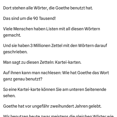
Dort stehen alle Wörter, die Goethe benutzt hat.
Das sind um die 90 Tausend!
Viele Menschen haben Listen mit all diesen Wörtern
gemacht.
Und sie haben 3 Millionen Zettel mit den Wörtern darauf
geschrieben.
Man sagt zu diesen Zetteln: Kartei-karten.
Auf ihnen kann man nachlesen: Wie hat Goethe das Wort
ganz genau benutzt?
So eine Kartei-karte können Sie am unteren Seitenende
sehen.
Goethe hat vor ungefähr zweihundert Jahren gelebt.
Wir benutzen heute zwar meistens die gleichen Wörter wie