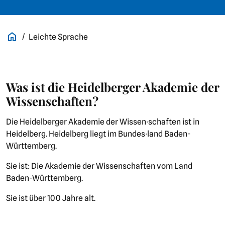
Leichte Sprache
Was ist die Heidelberger Akademie der
Wissenschaften?
Die Heidelberger Akademie der Wissen∙schaften ist in
Heidelberg. Heidelberg liegt im Bundes∙land Baden-
Württemberg.
Sie ist: Die Akademie der Wissenschaften vom Land
Baden-Württemberg.
Sie ist über 100 Jahre alt.