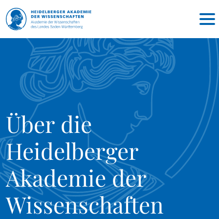
Über die
Heidelberger
Akademie der
Wissenschaften