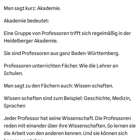
Man sagt kurz: Akademie.
Akademie bedeutet:
Eine Gruppe von Professoren trifft sich regelmäßig in der
Heidelberger Akademie.
Sie sind Professoren aus ganz Baden-Württemberg.
Professoren unterrichten Fächer. Wie die Lehrer an
Schulen.
Man sagt zu den Fächern auch: Wissen∙schaften.
Wissen∙schaften sind zum Beispiel: Geschichte, Medizin,
Sprachen
Jeder Professor hat seine Wissenschaft. Die Professoren
reden mit∙einander über ihre Wissenschaften. So lernen sie
die Arbeit von den anderen kennen. Und sie können sich