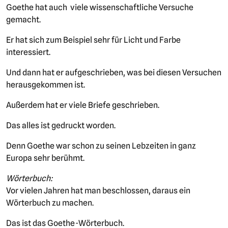
Goethe hat auch viele wissenschaftliche Versuche
gemacht.
Er hat sich zum Beispiel sehr für Licht und Farbe
interessiert.
Und dann hat er aufgeschrieben, was bei diesen Versuchen
herausgekommen ist.
Außerdem hat er viele Briefe geschrieben.
Das alles ist gedruckt worden.
Denn Goethe war schon zu seinen Lebzeiten in ganz
Europa sehr berühmt.
Wörterbuch:
Vor vielen Jahren hat man beschlossen, daraus ein
Wörterbuch zu machen.
Das ist das Goethe-Wörterbuch.