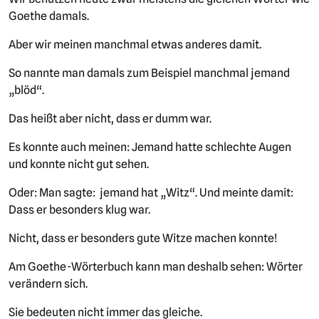
Goethe damals.
Aber wir meinen manchmal etwas anderes damit.
So nannte man damals zum Beispiel manchmal jemand
„blöd“.
Das heißt aber nicht, dass er dumm war.
Es konnte auch meinen: Jemand hatte schlechte Augen
und konnte nicht gut sehen.
Oder: Man sagte: jemand hat „Witz“. Und meinte damit:
Dass er besonders klug war.
Nicht, dass er besonders gute Witze machen konnte!
Am Goethe-Wörterbuch kann man deshalb sehen: Wörter
verändern sich.
Sie bedeuten nicht immer das gleiche.