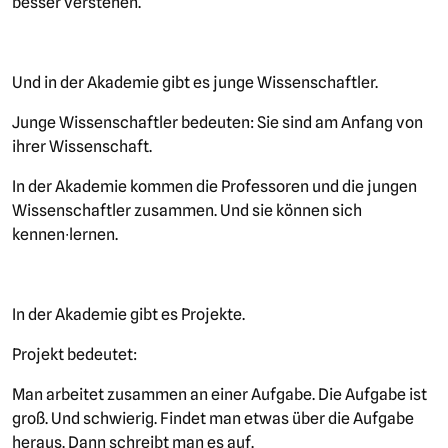
besser verstehen.
Und in der Akademie gibt es junge Wissenschaftler.
Junge Wissenschaftler bedeuten: Sie sind am Anfang von
ihrer Wissenschaft.
In der Akademie kommen die Professoren und die jungen
Wissenschaftler zusammen. Und sie können sich
kennen∙lernen.
In der Akademie gibt es Projekte.
Projekt bedeutet:
Man arbeitet zusammen an einer Aufgabe. Die Aufgabe ist
groß. Und schwierig. Findet man etwas über die Aufgabe
heraus. Dann schreibt man es auf.