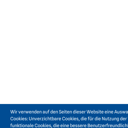
Wir verwenden auf den Seiten dieser Website eine Ausw
Cookies: Unverzichtbare Cookies, die für die Nutzung der 
funktionale Cookies, die eine bessere Benutzerfreundlich