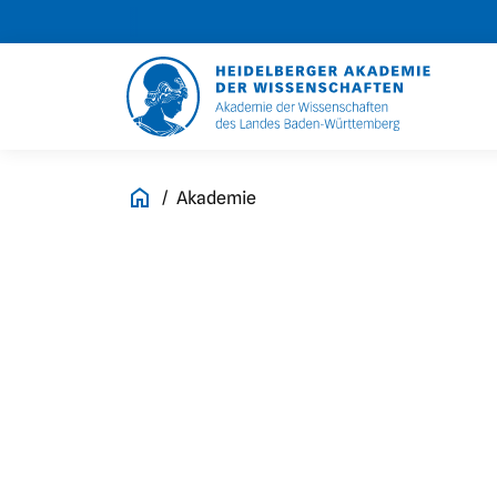
Akademie