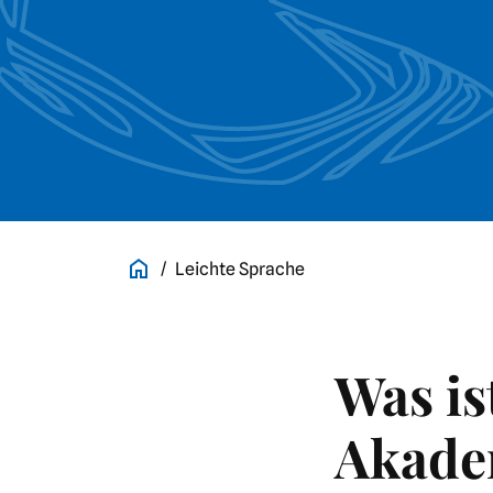
Leichte Sprache
Was is
Akade