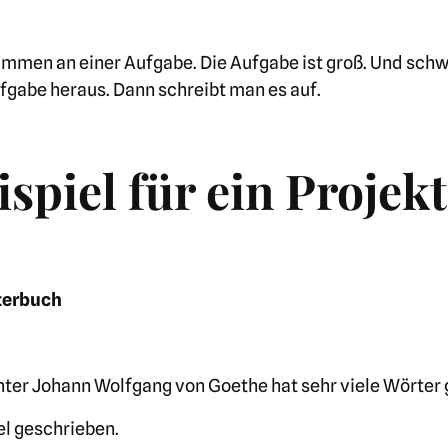
mmen an einer Aufgabe. Die Aufgabe ist groß. Und schw
fgabe heraus. Dann schreibt man es auf.
ispiel für ein Projekt
terbuch
ter Johann Wolfgang von Goethe hat sehr viele Wörter 
el geschrieben.