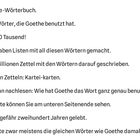
he-Wörterbuch.
Wörter, die Goethe benutzt hat.
0 Tausend!
ben Listen mit all diesen Wörtern gemacht.
illionen Zettel mit den Wörtern darauf geschrieben.
n Zetteln: Kartei-karten.
an nachlesen: Wie hat Goethe das Wort ganz genau benu
rte können Sie am unteren Seitenende sehen.
gefähr zweihundert Jahren gelebt.
te zwar meistens die gleichen Wörter wie Goethe damal