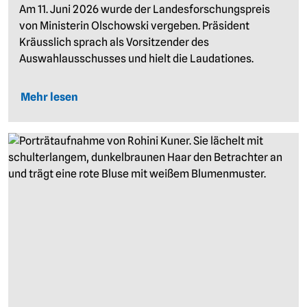
Am 11. Juni 2026 wurde der Landesforschungspreis
von Ministerin Olschowski vergeben. Präsident
Kräusslich sprach als Vorsitzender des
Auswahlausschusses und hielt die Laudationes.
Mehr lesen