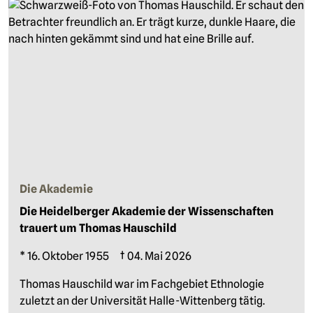
Die Akademie
Die Heidelberger Akademie der Wissenschaften
trauert um Thomas Hauschild
* 16. Oktober 1955 † 04. Mai 2026
Thomas Hauschild war im Fachgebiet Ethnologie
zuletzt an der Universität Halle-Wittenberg tätig.