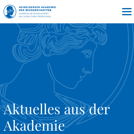
Aktuelles aus der
Akademie