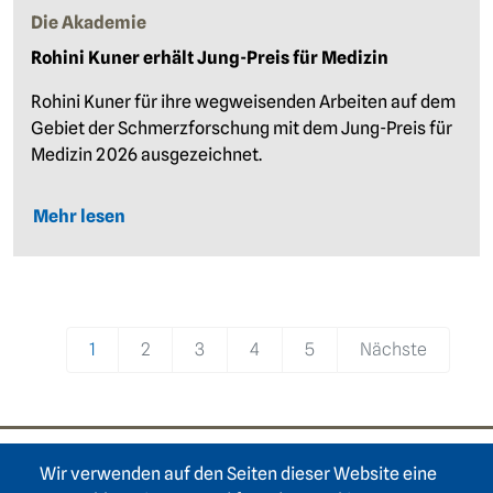
Die Akademie
Rohini Kuner erhält Jung-Preis für Medizin
Rohini Kuner für ihre wegweisenden Arbeiten auf dem
Gebiet der Schmerzforschung mit dem Jung-Preis für
Medizin 2026 ausgezeichnet.
Mehr lesen
Pagination
1
2
3
4
5
Nächste
Wir verwenden auf den Seiten dieser Website eine
Footer area one