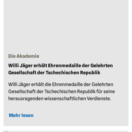
Die Akademie
Willi Jäger erhält Ehrenmedaille der Gelehrten
Gesellschaft der Tschechischen Republik
Willi Jäger erhält die Ehrenmedaille der Gelehrten
Gesellschaft der Tschechischen Republik für seine
herausragenden wissenschaftlichen Verdienste.
Mehr lesen