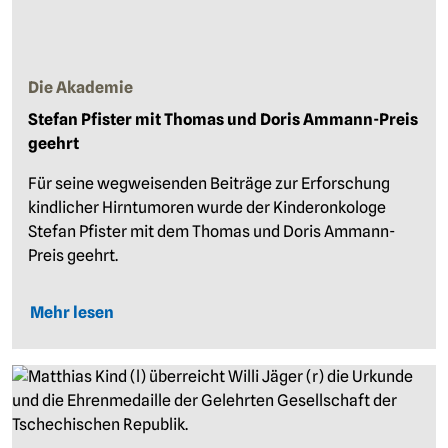
Die Akademie
Stefan Pfister mit Thomas und Doris Ammann-Preis
geehrt
Für seine wegweisenden Beiträge zur Erforschung
kindlicher Hirntumoren wurde der Kinderonkologe
Stefan Pfister mit dem Thomas und Doris Ammann-
Preis geehrt.
Mehr lesen