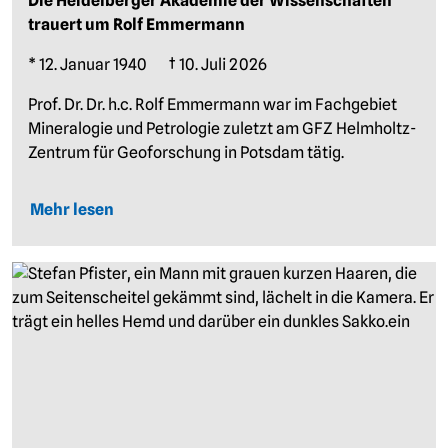
Die Heidelberger Akademie der Wissenschaften
trauert um Rolf Emmermann
* 12. Januar 1940 † 10. Juli 2026
Prof. Dr. Dr. h.c. Rolf Emmermann war im Fachgebiet
Mineralogie und Petrologie zuletzt am GFZ Helmholtz-
Zentrum für Geoforschung in Potsdam tätig.
Mehr lesen