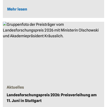
Mehr lesen
Aktuelles
Landesforschungspreis 2026: Preisverleihung am
11. Juni in Stuttgart