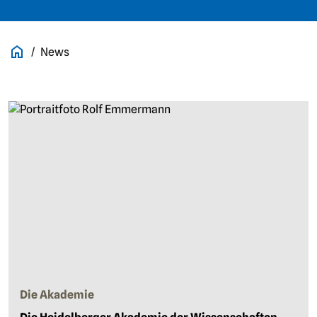
News
Die Akademie