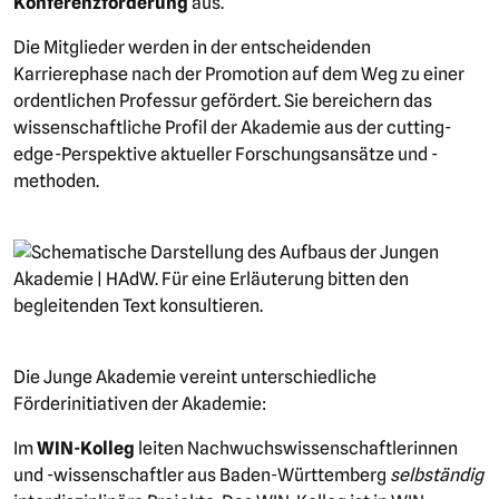
Konferenzförderung
aus.
Die Mitglieder werden in der entscheidenden
Karrierephase nach der Promotion auf dem Weg zu einer
ordentlichen Professur gefördert. Sie bereichern das
wissenschaftliche Profil der Akademie aus der cutting-
edge-Perspektive aktueller Forschungsansätze und -
methoden.
Bild
Die Junge Akademie vereint unterschiedliche
Förderinitiativen der Akademie:
Im
WIN-Kolleg
leiten Nachwuchswissenschaftlerinnen
und -wissenschaftler aus Baden-Württemberg
selbständig