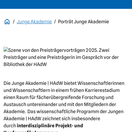
Junge Akademie
Porträt Junge Akademie
Bild
Die Junge Akademie | HAdW bietet Wissenschaftlerinnen
und Wissenschaftlern in einem frühen Karrierestadium
einen Raum für fächerübergreifende Forschung und
Austausch untereinander und mit den Mitgliedern der
Akademie. Das wissenschaftliche Programm der Jungen
Akademie | HAdW zeichnet sich insbesondere
durch
interdisziplinäre Projekt- und