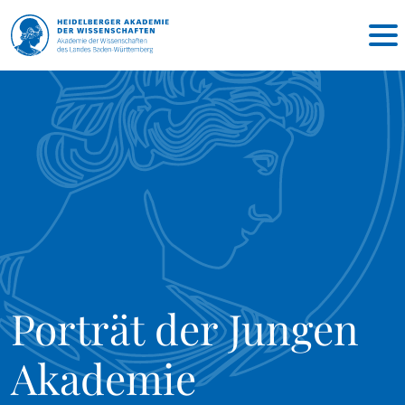
Porträt der Jungen
Akademie