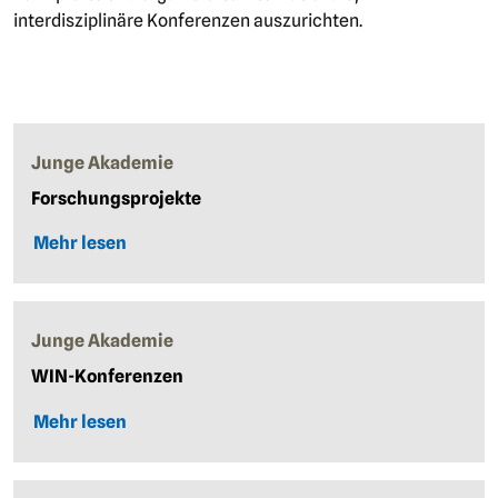
interdisziplinäre Konferenzen auszurichten.
Junge Akademie
Forschungsprojekte
Mehr lesen
Junge Akademie
WIN-Konferenzen
Mehr lesen