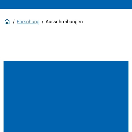
Forschung
Ausschreibungen