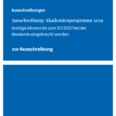
Ausschreibungen
Ausschreibung: Akademienprogramm 2029
Anträge können bis zum 31.1.2027 bei der
Akademie eingebracht werden.
zur Ausschreibung