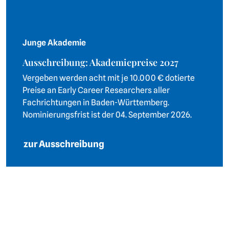
Junge Akademie
Ausschreibung: Akademiepreise 2027
Vergeben werden acht mit je 10.000 € dotierte
Preise an Early Career Researchers aller
Fachrichtungen in Baden-Württemberg.
Nominierungsfrist ist der 04. September 2026.
zur Ausschreibung