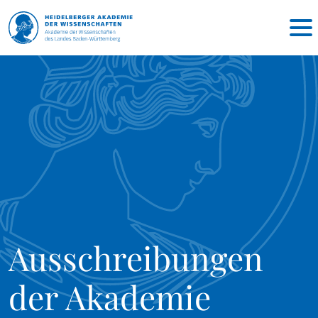
Ausschreibungen
der Akademie