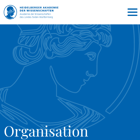
Organisation