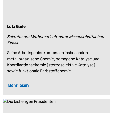
Lutz Gade
Sekretar der Mathematisch-naturwissenschaftlichen
Klasse
Seine Arbeitsgebiete umfassen insbesondere
metallorganische Chemie, homogene Katalyse und
Koordinationschemie (stereoselektive Katalyse)
sowie funktionale Farbstoffchemie.
Mehr lesen