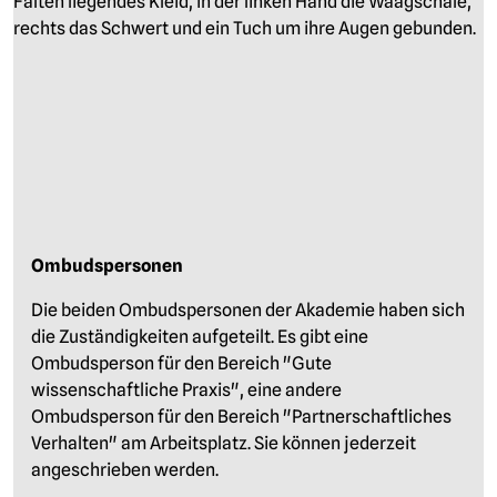
Ombudspersonen
Die beiden Ombudspersonen der Akademie haben sich
die Zuständigkeiten aufgeteilt. Es gibt eine
Ombudsperson für den Bereich "Gute
wissenschaftliche Praxis", eine andere
Ombudsperson für den Bereich "Partnerschaftliches
Verhalten" am Arbeitsplatz. Sie können jederzeit
angeschrieben werden.