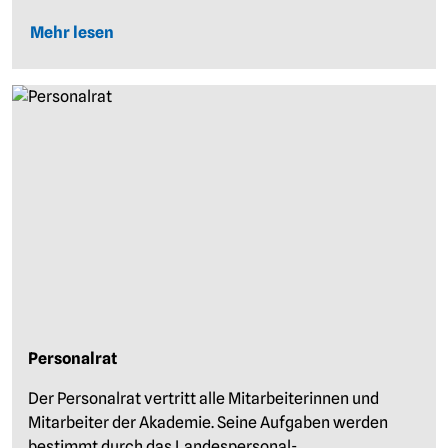
Mehr lesen
Personalrat
Der Personalrat vertritt alle Mitarbeiterinnen und
Mitarbeiter der Akademie. Seine Aufgaben werden
bestimmt durch das Landespersonal-