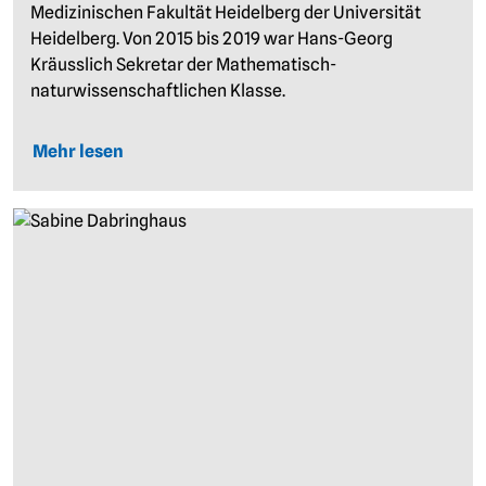
Medizinischen Fakultät Heidelberg der Universität
Heidelberg. Von 2015 bis 2019 war Hans-Georg
Kräusslich Sekretar der Mathematisch-
naturwissenschaftlichen Klasse.
Mehr lesen