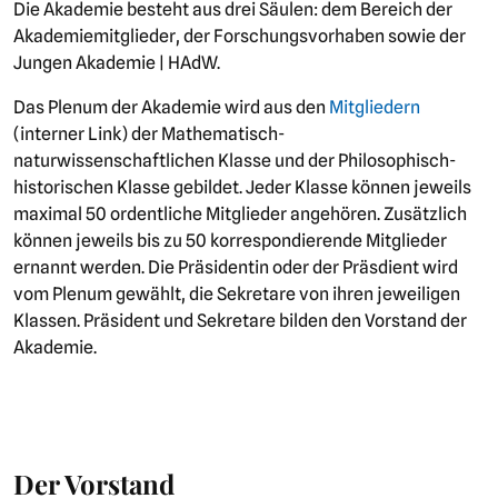
Die Akademie besteht aus drei Säulen: dem Bereich der
Akademiemitglieder, der Forschungsvorhaben sowie der
Jungen Akademie | HAdW.
Das Plenum der Akademie wird aus den
Mitgliedern
(interner Link) der Mathematisch-
naturwissenschaftlichen Klasse und der Philosophisch-
historischen Klasse gebildet. Jeder Klasse können jeweils
maximal 50 ordentliche Mitglieder angehören. Zusätzlich
können jeweils bis zu 50 korrespondierende Mitglieder
ernannt werden. Die Präsidentin oder der Präsdient wird
vom Plenum gewählt, die Sekretare von ihren jeweiligen
Klassen. Präsident und Sekretare bilden den Vorstand der
Akademie.
Der Vorstand