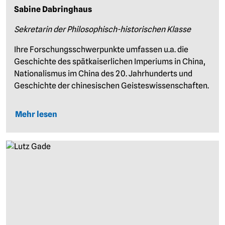
Sabine Dabringhaus
Sekretarin der Philosophisch-historischen Klasse
Ihre Forschungsschwerpunkte umfassen u.a. die
Geschichte des spätkaiserlichen Imperiums in China,
Nationalismus im China des 20. Jahrhunderts und
Geschichte der chinesischen Geisteswissenschaften.
Mehr lesen