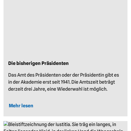
Die bisherigen Präsidenten
Das Amt des Präsidenten oder der Präsidentin gibt es
in der Akademie erst seit 1941. Die Amtszeit beträgt
derzeit drei Jahre, eine Wiederwahl ist möglich.
Mehr lesen