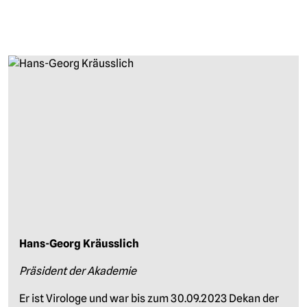
Hans-Georg Kräusslich
Präsident der Akademie
Er ist Virologe und war bis zum 30.09.2023 Dekan der