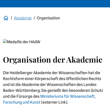
Akademie
Organisation
Bild
Organisation der Akademie
Die Heidelberger Akademie der Wissenschaften hat die
Rechtsform einer Körperschaft des öffentlichen Rechts
und ist die Akademie der Wissenschaften des Landes
Baden-Württemberg. Sie genießt den besonderen Schutz
und die Fürsorge des
Ministeriums für Wissenschaft,
Forschung und Kunst
(externer Link).