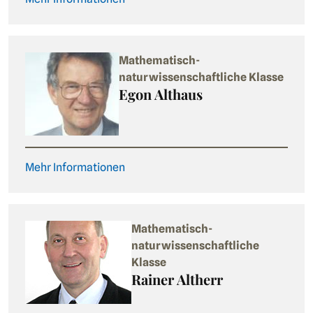
Mathematisch-
naturwissenschaftliche Klasse
Egon Althaus
Mehr Informationen
Mathematisch-
naturwissenschaftliche
Klasse
Rainer Altherr