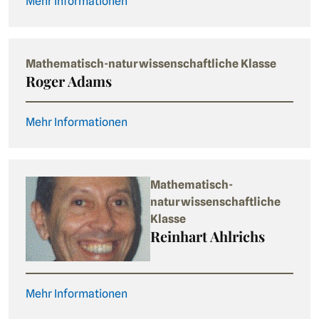
Mehr Informationen
Mathematisch-naturwissenschaftliche Klasse
Roger Adams
Mehr Informationen
Mathematisch-
naturwissenschaftliche
Klasse
Reinhart Ahlrichs
Mehr Informationen