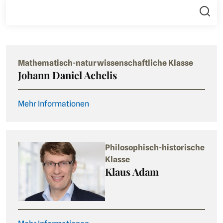
Mathematisch-naturwissenschaftliche Klasse
Johann Daniel Achelis
Mehr Informationen
Philosophisch-historische
Klasse
Klaus Adam