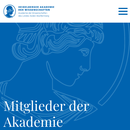
Mitglieder der
Akademie