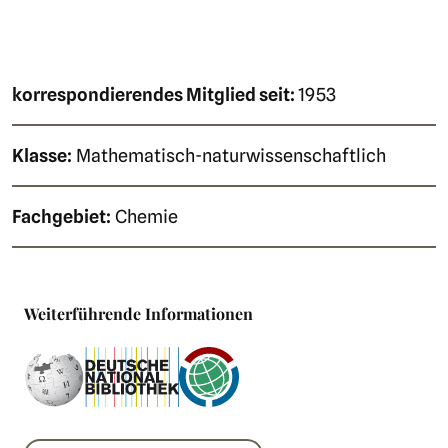
korrespondierendes Mitglied
seit:
1953
Klasse:
Mathematisch-naturwissenschaftlich
Fachgebiet:
Chemie
Weiterführende Informationen