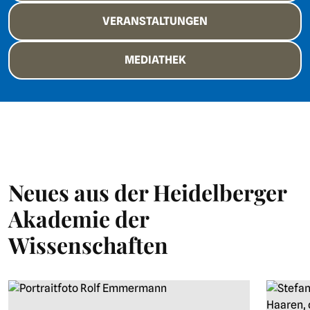
VERANSTALTUNGEN
MEDIATHEK
Neues aus der Heidelberger
Akademie der
Wissenschaften
Neuigkeiten