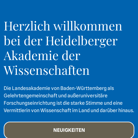
Herzlich willkommen
bei der Heidelberger
Akademie der
Wissenschaften
Die Landesakademie von Baden-Württemberg als
Gelehrtengemeinschaft und außeruniversitäre
Forschungseinrichtung ist die starke Stimme und eine
Vermittlerin von Wissenschaft im Land und darüber hinaus.
NEUIGKEITEN