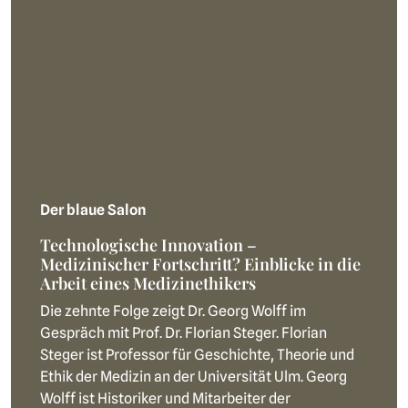
Der blaue Salon
Technologische Innovation –
Medizinischer Fortschritt? Einblicke in die
Arbeit eines Medizinethikers
Die zehnte Folge zeigt Dr. Georg Wolff im
Gespräch mit Prof. Dr. Florian Steger. Florian
Steger ist Professor für Geschichte, Theorie und
Ethik der Medizin an der Universität Ulm. Georg
Wolff ist Historiker und Mitarbeiter der