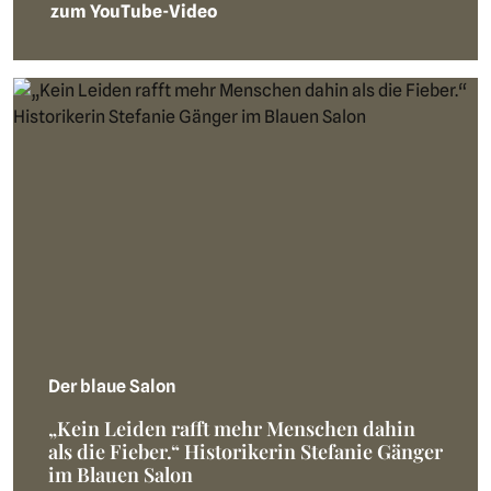
zum YouTube-Video
Der blaue Salon
„Kein Leiden rafft mehr Menschen dahin
als die Fieber.“ Historikerin Stefanie Gänger
im Blauen Salon