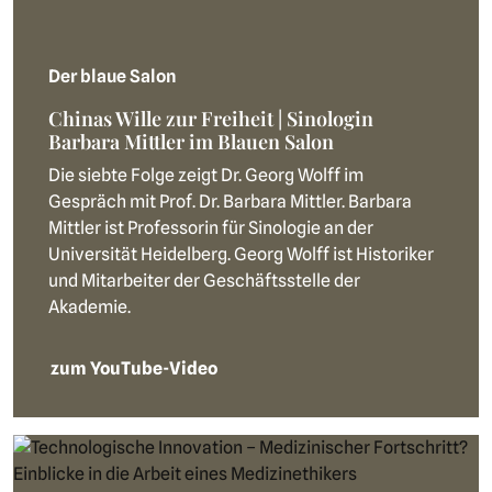
Der blaue Salon
Chinas Wille zur Freiheit | Sinologin
Barbara Mittler im Blauen Salon
Die siebte Folge zeigt Dr. Georg Wolff im
Gespräch mit Prof. Dr. Barbara Mittler. Barbara
Mittler ist Professorin für Sinologie an der
Universität Heidelberg. Georg Wolff ist Historiker
und Mitarbeiter der Geschäftsstelle der
Akademie.
zum YouTube-Video