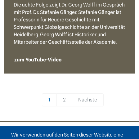
Die achte Folge zeigt Dr. Georg Wolff im Gespräch
mit Prof. Dr. Stefanie Gänger. Stefanie Gänger ist
Professorin für Neuere Geschichte mit
Schwerpunkt Globalgeschichte an der Universität
Heidelberg. Georg Wolff ist Historiker und
Mitarbeiter der Geschäftsstelle der Akademie.
zum YouTube-Video
Pagination
1
2
Nächste
Wir verwenden auf den Seiten dieser Website eine