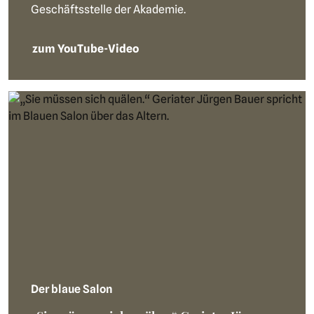
Geschäftsstelle der Akademie.
zum YouTube-Video
Der blaue Salon