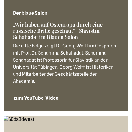
Der blaue Salon
„Wir haben auf Osteuropa durch eine
russische Brille geschaut“ | Slavistin
Schahadat im Blauen Salon
Die elfte Folge zeigt Dr. Georg Wolff im Gespräch
mit Prof. Dr. Schamma Schahadat. Schamma
Schahadat ist Professorin für Slavistik an der
Universität Tübingen. Georg Wolff ist Historiker
und Mitarbeiter der Geschäftsstelle der
Akademie.
zum YouTube-Video