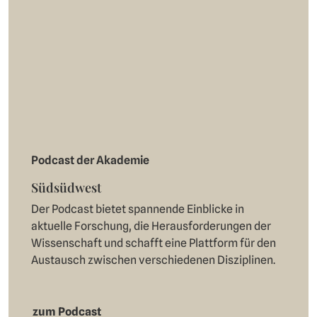
Podcast der Akademie
Südsüdwest
Der Podcast bietet spannende Einblicke in
aktuelle Forschung, die Herausforderungen der
Wissenschaft und schafft eine Plattform für den
Austausch zwischen verschiedenen Disziplinen.
zum Podcast