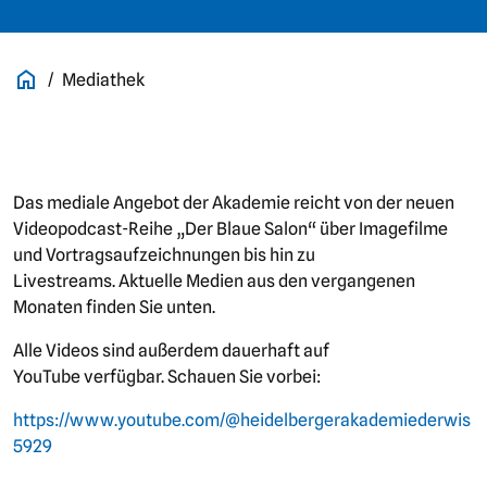
Mediathek
Das mediale Angebot der Akademie reicht von der neuen
Videopodcast-Reihe „Der Blaue Salon“ über Imagefilme
und Vortragsaufzeichnungen bis hin zu
Livestreams. Aktuelle Medien aus den vergangenen
Monaten finden Sie unten.
Alle Videos sind außerdem dauerhaft auf
YouTube verfügbar. Schauen Sie vorbei:
https://www.youtube.com/@heidelbergerakademiederwis
5929