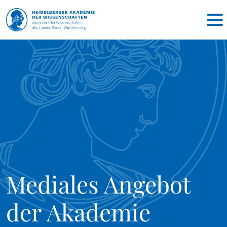
Mediales Angebot
der Akademie