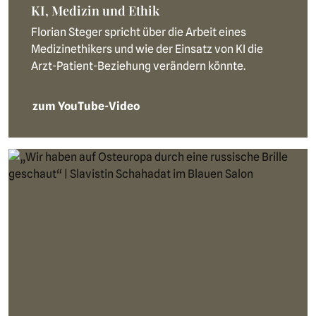
KI, Medizin und Ethik
Florian Steger spricht über die Arbeit eines
Medizinethikers und wie der Einsatz von KI die
Arzt-Patient-Beziehung verändern könnte.
zum YouTube-Video