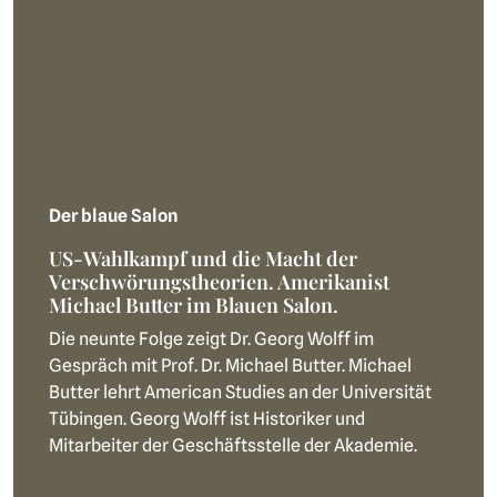
Der blaue Salon
US-Wahlkampf und die Macht der
Verschwörungstheorien. Amerikanist
Michael Butter im Blauen Salon.
Die neunte Folge zeigt Dr. Georg Wolff im
Gespräch mit Prof. Dr. Michael Butter. Michael
Butter lehrt American Studies an der Universität
Tübingen. Georg Wolff ist Historiker und
Mitarbeiter der Geschäftsstelle der Akademie.