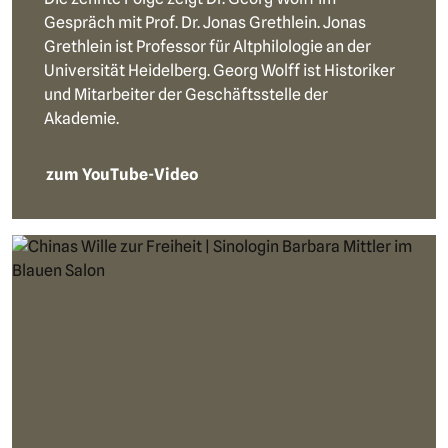
Gespräch mit Prof. Dr. Jonas Grethlein. Jonas
Grethlein ist Professor für Altphilologie an der
Universität Heidelberg. Georg Wolff ist Historiker
und Mitarbeiter der Geschäftsstelle der
Akademie.
zum YouTube-Video