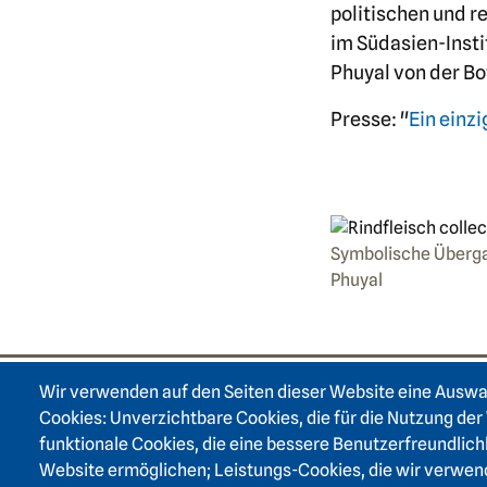
politischen und r
im Südasien-Insti
Phuyal von der Bo
Presse: "
Ein einzi
Symbolische Übergab
Phuyal
Wir verwenden auf den Seiten dieser Website eine Ausw
Footer area on
Cookies: Unverzichtbare Cookies, die für die Nutzung der 
funktionale Cookies, die eine bessere Benutzerfreundlich
Website ermöglichen; Leistungs-Cookies, die wir verwen