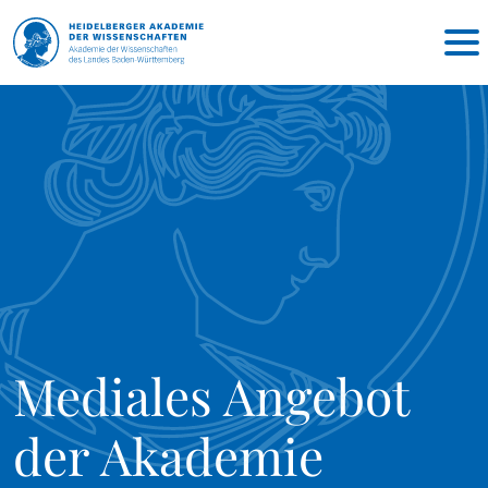
Mediales Angebot
der Akademie