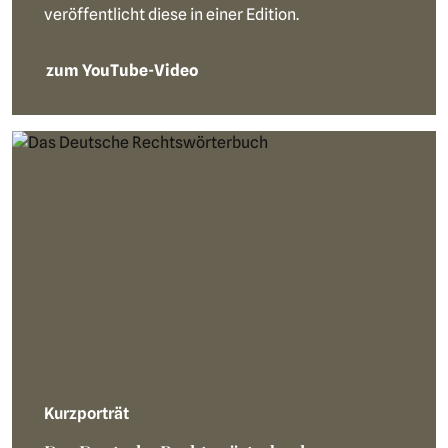
veröffentlicht diese in einer Edition.
zum YouTube-Video
Kurzporträt