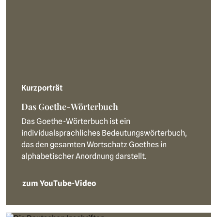
Kurzporträt
Das Goethe-Wörterbuch
Das Goethe-Wörterbuch ist ein
individualsprachliches Bedeutungswörterbuch,
das den gesamten Wortschatz Goethes in
alphabetischer Anordnung darstellt.
zum YouTube-Video