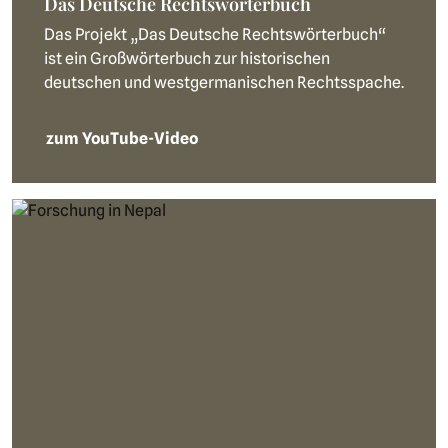
Das Deutsche Rechtswörterbuch
Das Projekt „Das Deutsche Rechtswörterbuch“
ist ein Großwörterbuch zur historischen
deutschen und westgermanischen Rechtsspache.
zum YouTube-Video