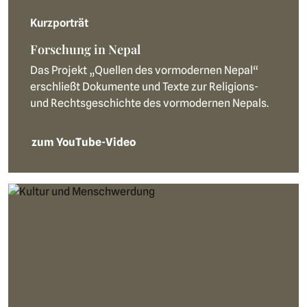
Kurzporträt
Forschung in Nepal
Das Projekt „Quellen des vormodernen Nepal“
erschließt Dokumente und Texte zur Religions-
und Rechtsgeschichte des vormodernen Nepals.
zum YouTube-Video