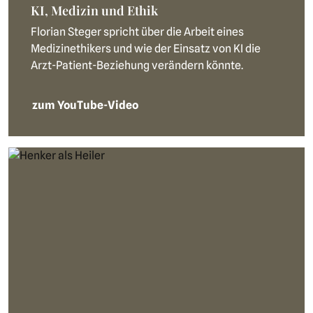
KI, Medizin und Ethik
Florian Steger spricht über die Arbeit eines
Medizinethikers und wie der Einsatz von KI die
Arzt-Patient-Beziehung verändern könnte.
zum YouTube-Video