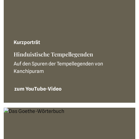
Kurzporträt
Hinduistische Tempellegenden
Auf den Spuren der Tempellegenden von
Kanchipuram
zum YouTube-Video