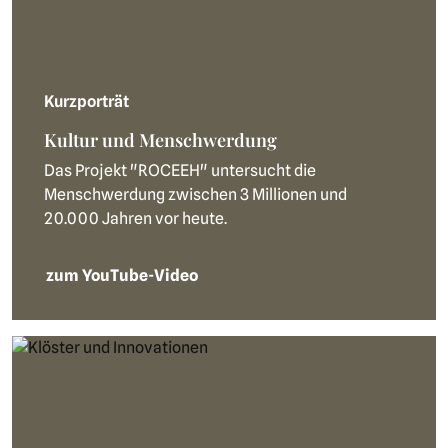
Kurzporträt
Kultur und Menschwerdung
Das Projekt "ROCEEH" untersucht die
Menschwerdung zwischen 3 Millionen und
20.000 Jahren vor heute.
zum YouTube-Video