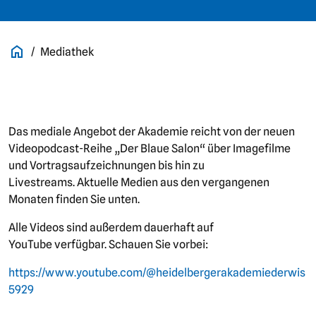
Mediathek
Das mediale Angebot der Akademie reicht von der neuen
Videopodcast-Reihe „Der Blaue Salon“ über Imagefilme
und Vortragsaufzeichnungen bis hin zu
Livestreams. Aktuelle Medien aus den vergangenen
Monaten finden Sie unten.
Alle Videos sind außerdem dauerhaft auf
YouTube verfügbar. Schauen Sie vorbei:
https://www.youtube.com/@heidelbergerakademiederwis
5929