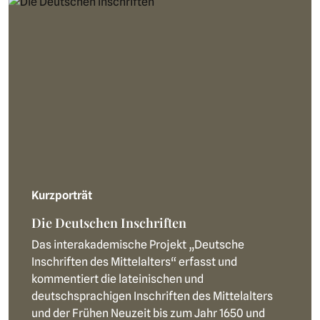
Kurzporträt
Die Deutschen Inschriften
Das interakademische Projekt „Deutsche
Inschriften des Mittelalters“ erfasst und
kommentiert die lateinischen und
deutschsprachigen Inschriften des Mittelalters
und der Frühen Neuzeit bis zum Jahr 1650 und