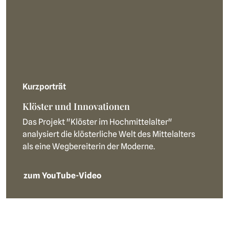
Kurzporträt
Klöster und Innovationen
Das Projekt "Klöster im Hochmittelalter"
analysiert die klösterliche Welt des Mittelalters
als eine Wegbereiterin der Moderne.
zum YouTube-Video
Pagination