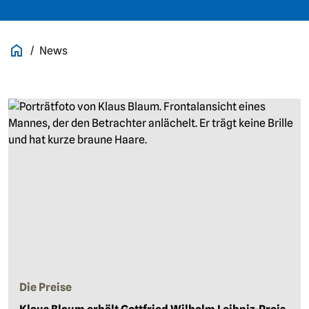
News
Die Preise