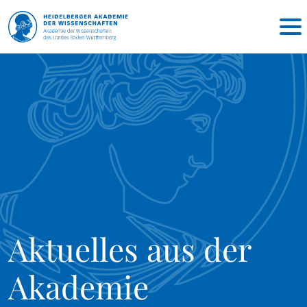
Aktuelles aus der
Akademie