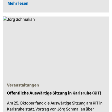
Mehr lesen
Veranstaltungen
Öffentliche Auswärtige Sitzung in Karlsruhe (KIT)
Am 25. Oktober fand die Auswärtige Sitzung am KIT in
Karlsruhe statt. Vortrag von Jörg Schmalian über