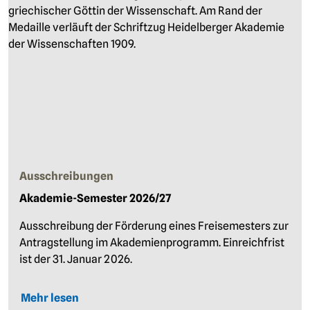
Ausschreibungen
Akademie-Semester 2026/27
Ausschreibung der Förderung eines Freisemesters zur
Antragstellung im Akademienprogramm. Einreichfrist
ist der 31. Januar 2026.
Mehr lesen