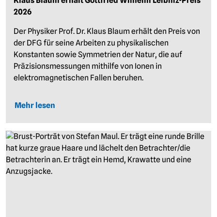
Klaus Blaum erhält Gottfried Wilhelm Leibniz-Preis
2026
Der Physiker Prof. Dr. Klaus Blaum erhält den Preis von
der DFG für seine Arbeiten zu physikalischen
Konstanten sowie Symmetrien der Natur, die auf
Präzisionsmessungen mithilfe von Ionen in
elektromagnetischen Fallen beruhen.
Mehr lesen