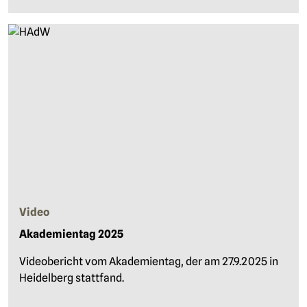
Video
Akademientag 2025
Videobericht vom Akademientag, der am 27.9.2025 in
Heidelberg stattfand.