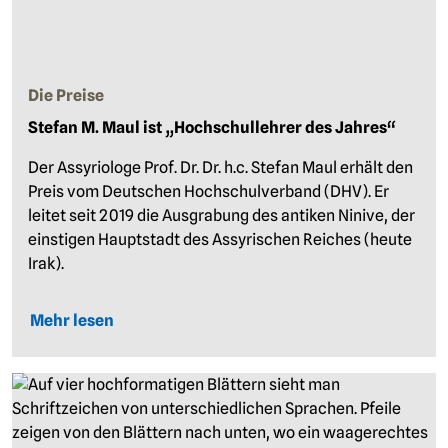
Die Preise
Stefan M. Maul ist „Hochschullehrer des Jahres“
Der Assyriologe Prof. Dr. Dr. h.c. Stefan Maul erhält den
Preis vom Deutschen Hochschulverband (DHV). Er
leitet seit 2019 die Ausgrabung des antiken Ninive, der
einstigen Hauptstadt des Assyrischen Reiches (heute
Irak).
Mehr lesen