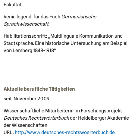
Fakultät
Venia legendi für das Fach
Germanistische
Sprachwissenschaft
Habilitationsschrift: „Multilinguale Kommunikation und
Stadtsprache. Eine historische Untersuchung am Beispiel
von Lemberg 1848-1918“
Aktuelle berufliche Tätigkeiten
seit November 2009
Wissenschaftliche Mitarbeiterin im Forschungsprojekt
Deutsches Rechtswörterbuch
der Heidelberger Akademie
der Wissenschaften
URL:
http://www.deutsches-rechtswoerterbuch.de