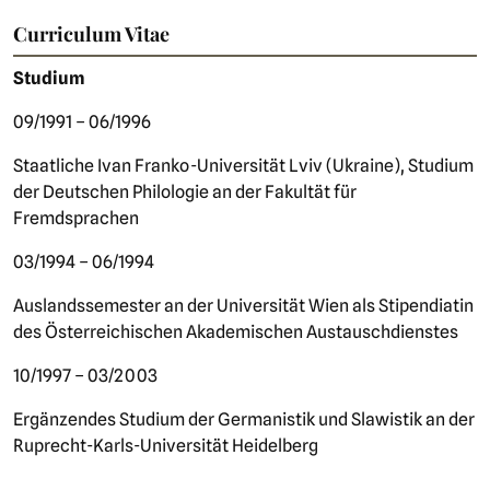
Curriculum Vitae
Studium
09/1991 – 06/1996
Staatliche Ivan Franko-Universität Lviv (Ukraine), Studium
der Deutschen Philologie an der Fakultät für
Fremdsprachen
03/1994 – 06/1994
Auslandssemester an der Universität Wien als Stipendiatin
des Österreichischen Akademischen Austauschdienstes
10/1997 – 03/2003
Ergänzendes Studium der Germanistik und Slawistik an der
Ruprecht-Karls-Universität Heidelberg