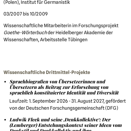
(Polen), Institut für Germanistik
03/2007 bis 10/2009
Wissenschaftliche Mitarbeiterin im Forschungsprojekt
Goethe-Wörterbuch
der Heidelberger Akademie der
Wissenschaften, Arbeitsstelle Tübingen
Wissenschaftliche Drittmittel-Projekte
Sprachbiografien von Übersetzerinnen und
Übersetzern als Beitrag zur Erforschung von
sprachlich konstituierter Identität und Diversität
Laufzeit: 1. September 2026 - 31. August 2027, gefördert
von der Deutschen Forschungsgemeinschaft (DFG)
Ludwik Fleck und seine ‚Denkkollektive‘: Der
(Lemberger) Entstehungskontext seiner Ideen vom
Denkstil und Denkkollektiv und ihre