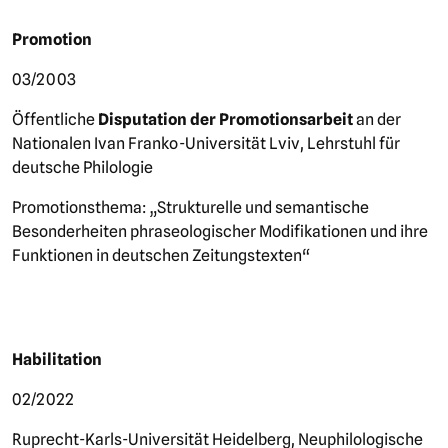
Promotion
03/2003
Öffentliche
Disputation
der Promotionsarbeit
an der
Nationalen Ivan Franko-Universität Lviv, Lehrstuhl für
deutsche Philologie
Promotionsthema: „Strukturelle und semantische
Besonderheiten phraseologischer Modifikationen und ihre
Funktionen in deutschen Zeitungstexten“
Habilitation
02/2022
Ruprecht-Karls-Universität Heidelberg, Neuphilologische