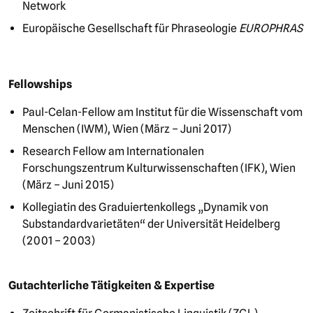
Network
Europäische Gesellschaft für Phraseologie
EUROPHRAS
Fellowships
Paul-Celan-Fellow am Institut für die Wissenschaft vom
Menschen (IWM), Wien (März – Juni 2017)
Research Fellow am Internationalen
Forschungszentrum Kulturwissenschaften (IFK), Wien
(März – Juni 2015)
Kollegiatin des Graduiertenkollegs „Dynamik von
Substandardvarietäten“ der Universität Heidelberg
(2001 – 2003)
Gutachterliche Tätigkeiten & Expertise