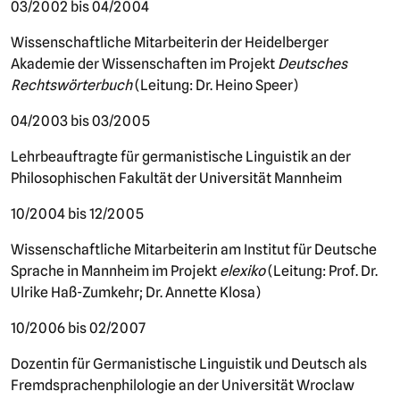
03/2002 bis 04/2004
Wissenschaftliche Mitarbeiterin der Heidelberger
Akademie der Wissenschaften im Projekt
Deutsches
Rechtswörterbuch
(Leitung: Dr. Heino Speer)
04/2003 bis 03/2005
Lehrbeauftragte für germanistische Linguistik an der
Philosophischen Fakultät der Universität Mannheim
10/2004 bis 12/2005
Wissenschaftliche Mitarbeiterin am Institut für Deutsche
Sprache in Mannheim im Projekt
elexiko
(Leitung: Prof. Dr.
Ulrike Haß-Zumkehr; Dr. Annette Klosa)
10/2006 bis 02/2007
Dozentin für Germanistische Linguistik und Deutsch als
Fremdsprachenphilologie an der Universität Wroclaw