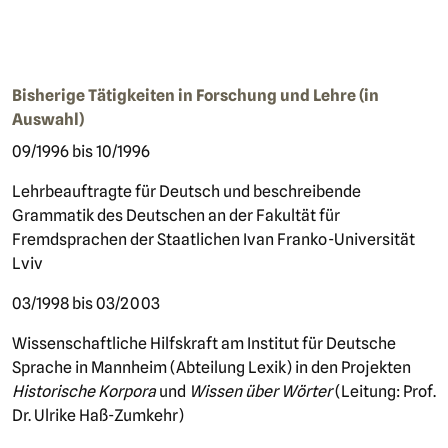
Bisherige Tätigkeiten in Forschung und Lehre (in
Auswahl)
09/1996 bis 10/1996
Lehrbeauftragte für Deutsch und beschreibende
Grammatik des Deutschen an der Fakultät für
Fremdsprachen der Staatlichen Ivan Franko-Universität
Lviv
03/1998 bis 03/2003
Wissenschaftliche Hilfskraft am Institut für Deutsche
Sprache in Mannheim (Abteilung Lexik) in den Projekten
Historische Korpora
und
Wissen über Wörter
(Leitung: Prof.
Dr. Ulrike Haß-Zumkehr)