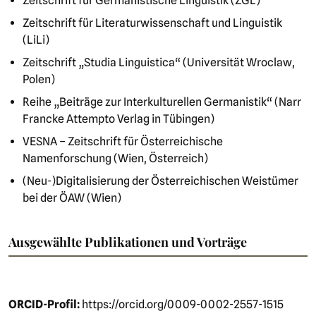
Zeitschrift für Germanistische Linguistik (ZGL)
Zeitschrift für Literaturwissenschaft und Linguistik
(LiLi)
Zeitschrift „Studia Linguistica“ (Universität Wroclaw,
Polen)
Reihe „Beiträge zur Interkulturellen Germanistik“ (Narr
Francke Attempto Verlag in Tübingen)
VESNA – Zeitschrift für Österreichische
Namenforschung (Wien, Österreich)
(Neu-)Digitalisierung der Österreichischen Weistümer
bei der ÖAW (Wien)
Ausgewählte Publikationen und Vorträge
ORCID-Profil:
https://orcid.org/0009-0002-2557-1515