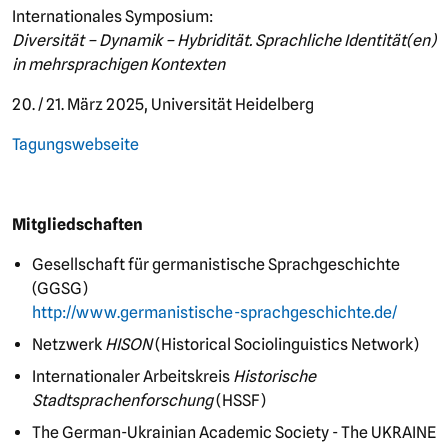
Internationales Symposium:
Diversität – Dynamik – Hybridität. Sprachliche Identität(en)
in mehrsprachigen Kontexten
20. / 21. März 2025, Universität Heidelberg
Tagungswebseite
Mitgliedschaften
Gesellschaft für germanistische Sprachgeschichte
(GGSG)
http://www.germanistische-sprachgeschichte.de/
Netzwerk
HISON
(Historical Sociolinguistics Network)
Internationaler Arbeitskreis
Historische
Stadtsprachenforschung
(HSSF)
The German-Ukrainian Academic Society - The UKRAINE