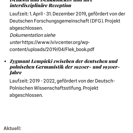
interdisziplinäre Rezeption
Laufzeit: 1. April - 31. Dezember 2019, gefördert von der
Deutschen Forschungsgemeinschaft (DFG). Projekt
abgeschlossen.
Dokumentation siehe
unter
https://www.lvivcenter.org/wp-
content/uploads/2019/04/Flek_book.pdf
Zygmunt Łempicki zwischen der deutschen und
polnischen Germanistik der 1920er- und 1930er-
Jahre
Laufzeit: 2019 - 2022, gefördert von der Deutsch-
Polnischen Wissenschaftsstifung. Projekt
abgeschlossen.
Aktuell: