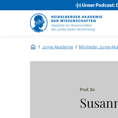
Unser Podcast: Der 
Junge Akademie
Mitglieder Junge Ak
Prof. Dr.
Susan