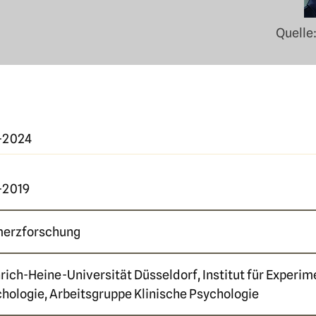
Quelle
-2024
-2019
erzforschung
rich-Heine-Universität Düsseldorf, Institut für Experim
hologie, Arbeitsgruppe Klinische Psychologie