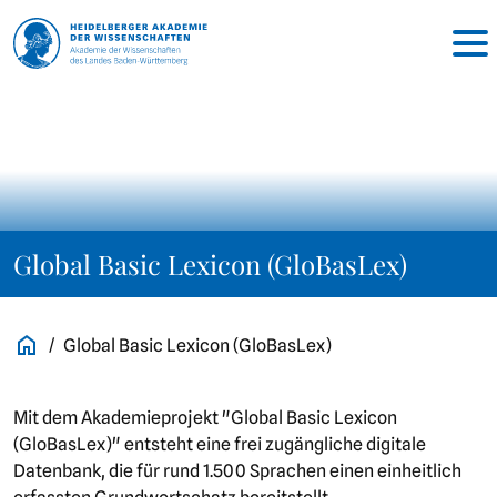
Global Basic Lexicon (GloBasLex)
Global Basic Lexicon (GloBasLex)
Mit dem Akademieprojekt "Global Basic Lexicon
(GloBasLex)" entsteht eine frei zugängliche digitale
Datenbank, die für rund 1.500 Sprachen einen einheitlich