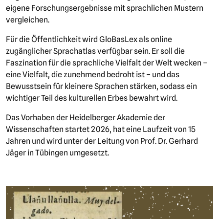
eigene Forschungsergebnisse mit sprachlichen Mustern
vergleichen.
Für die Öffentlichkeit wird GloBasLex als online
zugänglicher Sprachatlas verfügbar sein. Er soll die
Faszination für die sprachliche Vielfalt der Welt wecken –
eine Vielfalt, die zunehmend bedroht ist – und das
Bewusstsein für kleinere Sprachen stärken, sodass ein
wichtiger Teil des kulturellen Erbes bewahrt wird.
Das Vorhaben der Heidelberger Akademie der
Wissenschaften startet 2026, hat eine Laufzeit von 15
Jahren und wird unter der Leitung von Prof. Dr. Gerhard
Jäger in Tübingen umgesetzt.