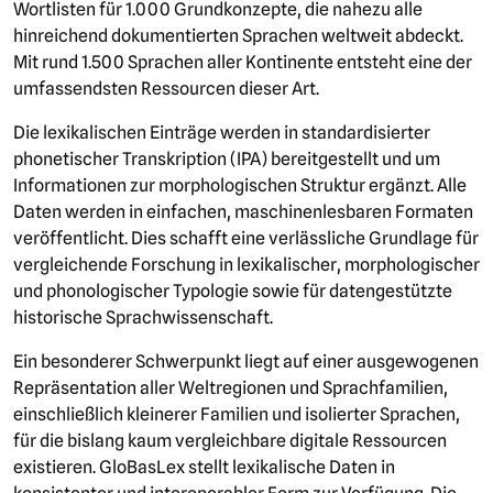
Wortlisten für 1.000 Grundkonzepte, die nahezu alle
hinreichend dokumentierten Sprachen weltweit abdeckt.
Mit rund 1.500 Sprachen aller Kontinente entsteht eine der
umfassendsten Ressourcen dieser Art.
Die lexikalischen Einträge werden in standardisierter
phonetischer Transkription (IPA) bereitgestellt und um
Informationen zur morphologischen Struktur ergänzt. Alle
Daten werden in einfachen, maschinenlesbaren Formaten
veröffentlicht. Dies schafft eine verlässliche Grundlage für
vergleichende Forschung in lexikalischer, morphologischer
und phonologischer Typologie sowie für datengestützte
historische Sprachwissenschaft.
Ein besonderer Schwerpunkt liegt auf einer ausgewogenen
Repräsentation aller Weltregionen und Sprachfamilien,
einschließlich kleinerer Familien und isolierter Sprachen,
für die bislang kaum vergleichbare digitale Ressourcen
existieren. GloBasLex stellt lexikalische Daten in