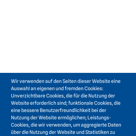
Wir verwenden auf den Seiten dieser Website eine
Auswahl an eigenen und fremden Cookies:
Unverzichtbare Cookies, die für die Nutzung der
Website erforderlich sind; funktionale Cookies, die
eine bessere Benutzerfreundlichkeit bei der
Nutzung der Website ermöglichen; Leistungs-
Cookies, die wir verwenden, um aggregierte Daten
über die Nutzung der Website und Statistiken zu