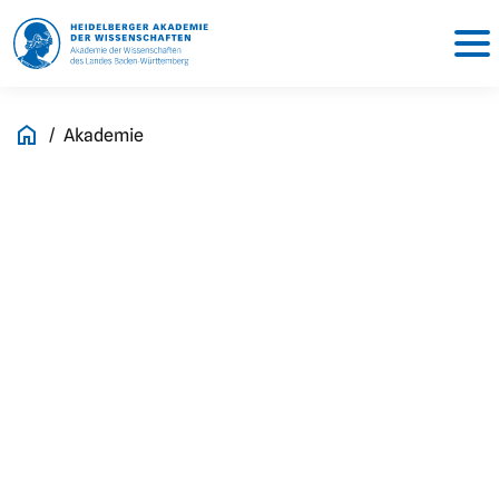
Akademie