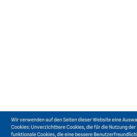
Wir verwenden auf den Seiten dieser Website eine Ausw
Cookies: Unverzichtbare Cookies, die für die Nutzung der 
funktionale Cookies, die eine bessere Benutzerfreundlich