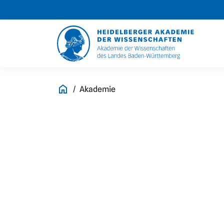
Akademie