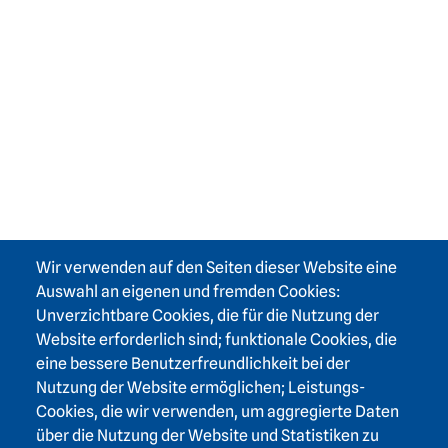
Wir verwenden auf den Seiten dieser Website eine
Auswahl an eigenen und fremden Cookies:
Unverzichtbare Cookies, die für die Nutzung der
Website erforderlich sind; funktionale Cookies, die
eine bessere Benutzerfreundlichkeit bei der
Nutzung der Website ermöglichen; Leistungs-
Cookies, die wir verwenden, um aggregierte Daten
über die Nutzung der Website und Statistiken zu