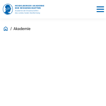
Akademie