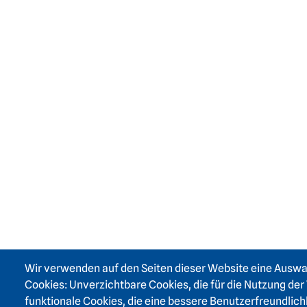
Wir verwenden auf den Seiten dieser Website eine Ausw
Cookies: Unverzichtbare Cookies, die für die Nutzung der 
funktionale Cookies, die eine bessere Benutzerfreundlich