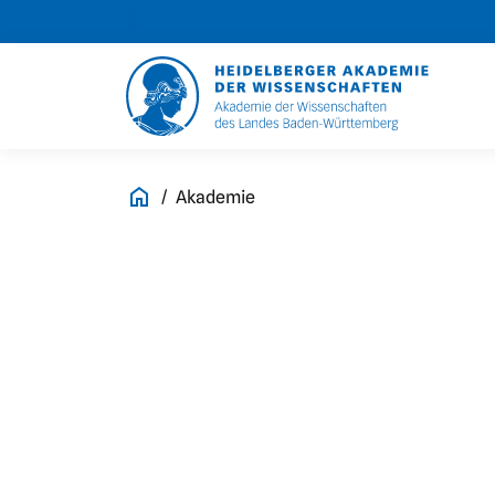
Akademie