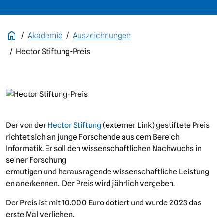
Akademie
Auszeichnungen
Hector Stiftung-Preis
Bild
Der von der
Hector Stiftung
(externer Link) gestiftete Preis
richtet sich an junge Forschende aus dem Bereich
Informatik. Er soll den wissenschaftlichen Nachwuchs in
seiner Forschung
ermutigen und herausragende wissenschaftliche Leistung
en anerkennen. Der Preis wird jährlich vergeben.
Der Preis ist mit 10.000 Euro dotiert und wurde 2023 das
erste Mal verliehen.