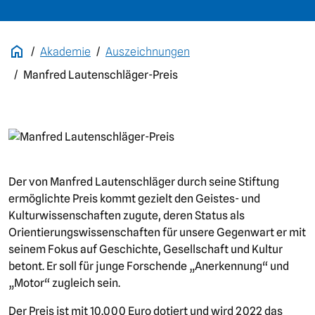
Akademie
Auszeichnungen
Manfred Lautenschläger-Preis
Bild
Der von Manfred Lautenschläger durch seine Stiftung
ermöglichte Preis kommt gezielt den Geistes- und
Kulturwissenschaften zugute, deren Status als
Orientierungswissenschaften für unsere Gegenwart er mit
seinem Fokus auf Geschichte, Gesellschaft und Kultur
betont. Er soll für junge Forschende „Anerkennung“ und
„Motor“ zugleich sein.
Der Preis ist mit 10.000 Euro dotiert und wird 2022 das