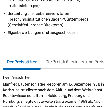
Dekanate, Geschäftsführende Direktoren,
Institutsleitungen)
die Leitung aller außeruniversitären
Forschungsinstitutionen Baden-Württembergs
(Geschäftsführende Direktoren)
Eigenbewerbungen sind ausgeschlossen
Der Preisstifter
Die Preisträgerinnen und Preist
Der Preisstifter
Manfred Lautenschläger, geboren am 15. Dezember 1938 in
Karlsruhe, studierte nach dem Abitur und dem Wehrdienst
Rechtswissenschaften in Heidelberg, Freiburg und
Hamburg. Er legte das zweite Staatsexamen 1968 ab. Nach