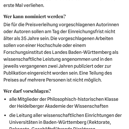
erste Mal verliehen.
Wer kann nominiert werden?
Die für die Preisverleihung vorgeschlagenen Autorinnen
oder Autoren sollen am Tag der Einreichungsfrist nicht
älter als 35 Jahre sein. Die vorgeschlagenen Arbeiten
sollen von einer Hochschule oder einem
Forschungsinstitut des Landes Baden-Württemberg als
wissenschaftliche Leistung angenommen und in den
jeweils vergangenen zwei Jahren publiziert oder zur
Publikation eingereicht worden sein. Eine Teilung des
Preises auf mehrere Personen ist nicht möglich.
Wer darf vorschlagen?
alle Mitglieder der Philosophisch-historischen Klasse
der Heidelberger Akademie der Wissenschaften
die Leitung aller wissenschaftlichen Einrichtungen der
Universitäten in Baden-Württemberg (Rektorate,