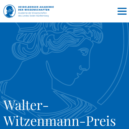
Walter-
Witzenmann-Preis