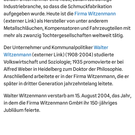
Industriebranche, so dass die Schmuckfabrikation
aufgegeben wurde. Heute ist die
Firma Witzenmann
(externer Link) als Hersteller von unter anderem
Metallschläuchen, Kompensatoren und Fahrzeugteilen mit
mehr als zwanzig Tochtergesellschaften weltweit tätig.
Der Unternehmer und Kommunalpolitiker
Walter
Witzenmann
(externer Link) (1908-2004) studierte
Volkswirtschaft und Soziologie; 1935 promovierte er bei
Alfred Weber in Heidelberg zum Doktor der Philosophie.
Anschließend arbeitete er in der Firma Witzenmann, die er
später in dritter Generation jahrzehntelang leitete.
Walter Witzenmann verstarb am 15. August 2004, das Jahr,
in dem die Firma Witzenmann GmbH ihr 150-jähriges
Jubliäum feierte.