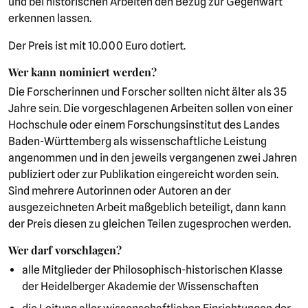
und bei historischen Arbeiten den Bezug zur Gegenwart
erkennen lassen.
Der Preis ist mit 10.000 Euro dotiert.
Wer kann nominiert werden?
Die Forscherinnen und Forscher sollten nicht älter als 35
Jahre sein. Die vorgeschlagenen Arbeiten sollen von einer
Hochschule oder einem Forschungsinstitut des Landes
Baden-Württemberg als wissenschaftliche Leistung
angenommen und in den jeweils vergangenen zwei Jahren
publiziert oder zur Publikation eingereicht worden sein.
Sind mehrere Autorinnen oder Autoren an der
ausgezeichneten Arbeit maßgeblich beteiligt, dann kann
der Preis diesen zu gleichen Teilen zugesprochen werden.
Wer darf vorschlagen?
alle Mitglieder der Philosophisch-historischen Klasse
der Heidelberger Akademie der Wissenschaften