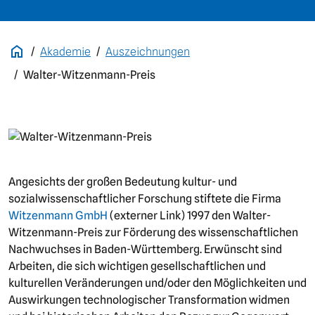
Akademie
Auszeichnungen
Walter-Witzenmann-Preis
Bild
Angesichts der großen Bedeutung kultur- und
sozialwissenschaftlicher Forschung stiftete die Firma
Witzenmann GmbH
(externer Link) 1997 den Walter-
Witzenmann-Preis zur Förderung des wissenschaftlichen
Nachwuchses in Baden-Württemberg. Erwünscht sind
Arbeiten, die sich wichtigen gesellschaftlichen und
kulturellen Veränderungen und/oder den Möglichkeiten und
Auswirkungen technologischer Transformation widmen