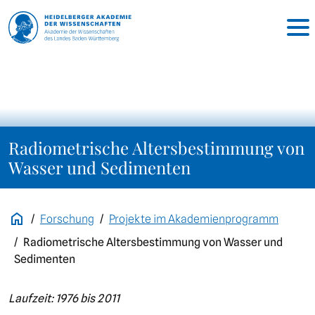
Radiometrische Altersbestimmung von
Wasser und Sedimenten
Forschung
Projekte im Akademienprogramm
Radiometrische Altersbestimmung von Wasser und
Sedimenten
Laufzeit: 1976 bis 2011