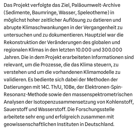
Das Projekt verfolgte das Ziel, Paläoumwelt-Archive
(Sedimente, Baumringe, Wasser, Speleotheme) in
möglichst hoher zeitlicher Auflösung zu datieren und
abrupte Klimaschwankungen in der Vergangenheit zu
untersuchen und zu dokumentieren. Hauptziel war die
Rekonstruktion der Veränderungen des globalen und
regionalen Klimas in den letzten 10.000 und 300.000
Jahren. Die in dem Projekt erarbeiteten Informationen sind
relevant, um die Prozesse, die das Klima steuern, zu
verstehen und um die vorhandenen Klimamodelle zu
validieren. Es bediente sich dabei der Methoden der
Datierungen mit 14C. Th/U, 10Be, der Elektronen-Spin-
Resonanz-Methode sowie den massenspektrometrischen
Analysen der Isotopenzusammensetzung von Kohlenstoff,
Sauerstoff und Wasserstoff. Die Forschungsstelle
arbeitete sehr eng und erfolgreich zusammen mit
geowissenschaftlichen Instituten in Deutschland.