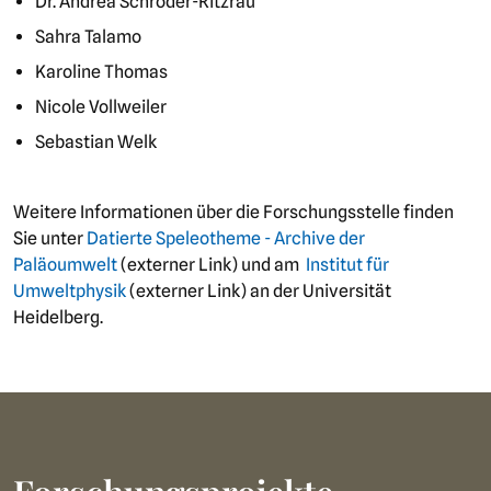
Dr. Andrea Schröder-Ritzrau
Sahra Talamo
Karoline Thomas
Nicole Vollweiler
Sebastian Welk
Weitere Informationen über die Forschungsstelle finden
Sie unter
Datierte Speleotheme - Archive der
Paläoumwelt
(externer Link) und am
Institut für
Umweltphysik
(externer Link) an der Universität
Heidelberg.