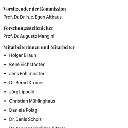
Vorsitzender der Kommission
Prof. Dr. Dr. h. c. Egon Althaus
Forschungsstellenleiter
Prof. Dr. Augusto Mangini
Mitarbeiterinnen und Mitarbeiter
Holger Braun
René Eichstädter
Jens Fohlmeister
Dr. Bernd Kromer
Jörg Lippold
Christian Mühlinghaus
Daniela Polag
Dr. Denis Scholz