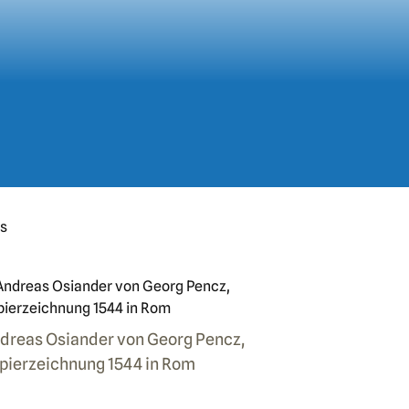
rs
dreas Osiander von Georg Pencz,
pierzeichnung 1544 in Rom