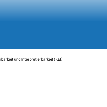
barkeit und Interpretierbarkeit (KEI)