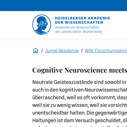
Junge Akademie
WIN-Forschungsproj
Cognitive Neuroscience meets
Neutrale Geisteszustände sind sowohl in
auch in den kognitiven Neurowissenschaf
überraschend, weil es oft vorkommt, dass
weil sie zu wenig wissen, weil sie vorsicht
unentscheidbar halten. Die gegenwärtig
Haltungen ist dem Versuch geschuldet, 