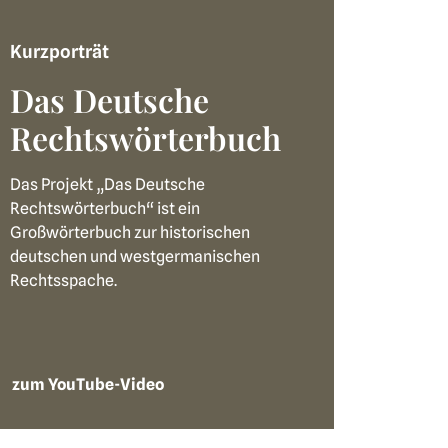
Kurzporträt
Das Deutsche
Rechtswörterbuch
Das Projekt „Das Deutsche
Rechtswörterbuch“ ist ein
Großwörterbuch zur historischen
deutschen und westgermanischen
Rechtsspache.
zum YouTube-Video