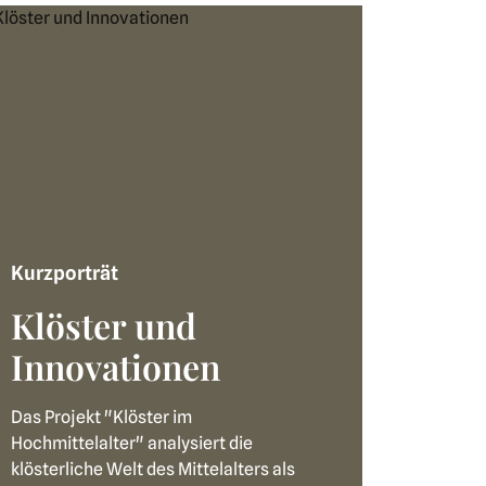
Kurzporträt
Klöster und
Innovationen
Das Projekt "Klöster im
Hochmittelalter" analysiert die
klösterliche Welt des Mittelalters als