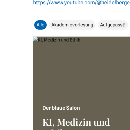
https://www.youtube.com/@heidelberg
Alle
Akademievorlesung
Aufgepasst!
Der blaue Salon
KI, Medizin und