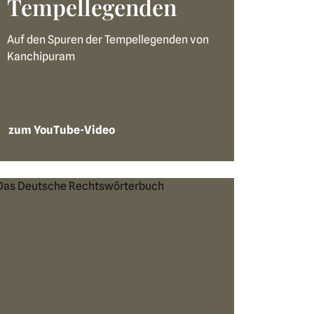
Tempellegenden
Auf den Spuren der Tempellegenden von
Kanchipuram
zum YouTube-Video