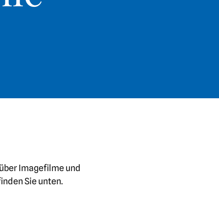
 über Imagefilme und
inden Sie unten.