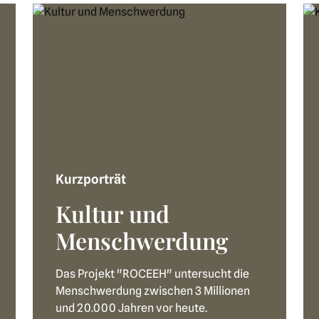
Kurzporträt
Kultur und
Menschwerdung
Das Projekt "ROCEEH" untersucht die
Menschwerdung zwischen 3 Millionen
und 20.000 Jahren vor heute.