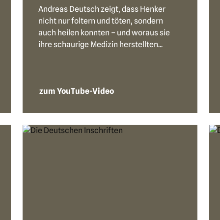
Andreas Deutsch zeigt, dass Henker
nicht nur foltern und töten, sondern
auch heilen konnten – und woraus sie
ihre schaurige Medizin herstellten...
zum YouTube-Video