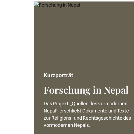
Kurzporträt
Forschung in Nepal
Das Projekt „Quellen des vormodernen
Nepal“ erschließt Dokumente und Texte
zur Religions- und Rechtsgeschichte des
vormodernen Nepals.