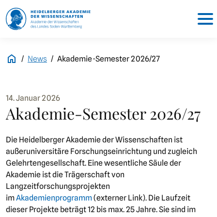
News
Akademie-Semester 2026/27
14. Januar 2026
Akademie-Semester 2026/27
Die Heidelberger Akademie der Wissenschaften ist
außeruniversitäre Forschungseinrichtung und zugleich
Gelehrtengesellschaft. Eine wesentliche Säule der
Akademie ist die Trägerschaft von
Langzeitforschungsprojekten
im
Akademienprogramm
(externer Link). Die Laufzeit
dieser Projekte beträgt 12 bis max. 25 Jahre. Sie sind im