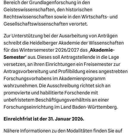
Bereich der Grundlagenforschung in den
Geisteswissenschaften, den historischen
Rechtswissenschaften sowie in den Wirtschafts- und
Gesellschaftswissenschaften verortet.
Zur Unterstützung bei der Ausarbeitung von Anträgen
schreibt die Heidelberger Akademie der Wissenschaften
für das Wintersemester 2026/2027 das ‚
Akademie-
Semester
‘ aus. Dieses soll Antragstellende in die Lage
versetzen, an ihren Einrichtungen ein Freisemester zur
Antragsvorbereitung und Profilbildung eines angestrebten
Forschungsvorhabens im Akademienprogramm
wahrzunehmen. Die Ausschreibung richtet sich an
promovierte und habilitierte Forschende mit
unbefristetem Beschäftigungsverhältnis an einer
Forschungseinrichtung im Land Baden-Württemberg.
Einreichfrist ist der 31. Januar 2026.
Nähere Informationen zu den Modalitäten finden Sie auf