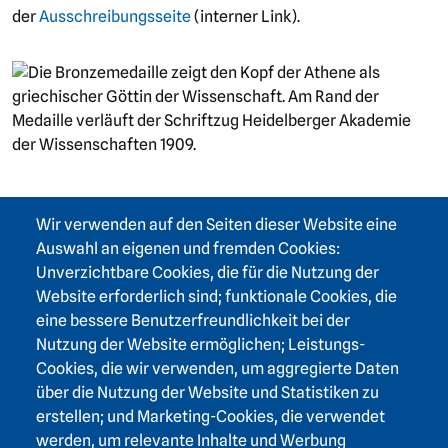
der
Ausschreibungsseite
(interner Link).
Wir verwenden auf den Seiten dieser Website eine
Auswahl an eigenen und fremden Cookies:
Unverzichtbare Cookies, die für die Nutzung der
Website erforderlich sind; funktionale Cookies, die
eine bessere Benutzerfreundlichkeit bei der
Footer area one
Nutzung der Website ermöglichen; Leistungs-
Cookies, die wir verwenden, um aggregierte Daten
über die Nutzung der Website und Statistiken zu
erstellen; und Marketing-Cookies, die verwendet
werden, um relevante Inhalte und Werbung