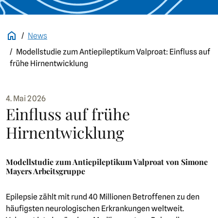
News
Modellstudie zum Antiepileptikum Valproat: Einfluss auf
frühe Hirnentwicklung
4. Mai 2026
Einfluss auf frühe
Hirnentwicklung
Modellstudie zum Antiepileptikum Valproat von Simone
Mayers Arbeitsgruppe
Epilepsie zählt mit rund 40 Millionen Betroffenen zu den
häufigsten neurologischen Erkrankungen weltweit.