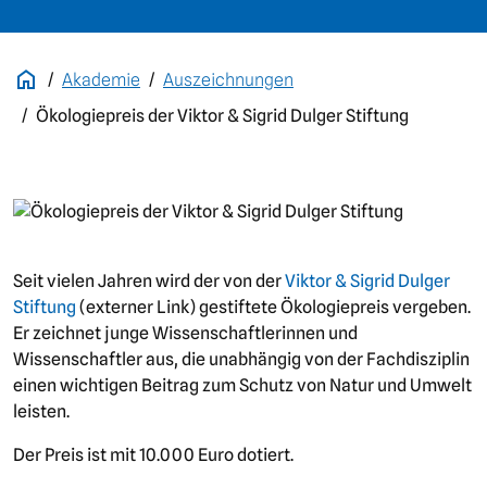
Akademie
Auszeichnungen
Ökologiepreis der Viktor & Sigrid Dulger Stiftung
Bild
Seit vielen Jahren wird der von der
Viktor & Sigrid Dulger
Stiftung
(externer Link) gestiftete Ökologiepreis vergeben.
Er zeichnet junge Wissenschaftlerinnen und
Wissenschaftler aus, die unabhängig von der Fachdisziplin
einen wichtigen Beitrag zum Schutz von Natur und Umwelt
leisten.
Der Preis ist mit 10.000 Euro dotiert.