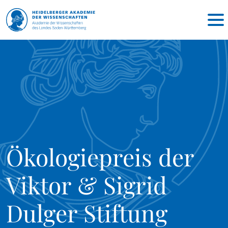
Ökologiepreis der
Viktor & Sigrid
Dulger Stiftung