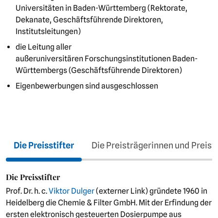
Universitäten in Baden-Württemberg (Rektorate,
Dekanate, Geschäftsführende Direktoren,
Institutsleitungen)
die Leitung aller
außeruniversitären Forschungsinstitutionen Baden-
Württembergs (Geschäftsführende Direktoren)
Eigenbewerbungen sind ausgeschlossen
Die Preisstifter
Die Preisträgerinnen und Preist
Die Preisstifter
Prof. Dr. h. c.
Viktor Dulger
(externer Link) gründete 1960 in
Heidelberg die Chemie & Filter GmbH. Mit der Erfindung der
ersten elektronisch gesteuerten Dosierpumpe aus