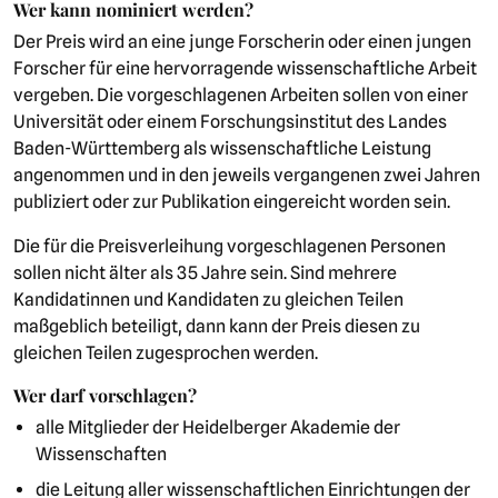
Wer kann nominiert werden?
Der Preis wird an eine junge Forscherin oder einen jungen
Forscher für eine hervorragende wissenschaftliche Arbeit
vergeben. Die vorgeschlagenen Arbeiten sollen von einer
Universität oder einem Forschungsinstitut des Landes
Baden-Württemberg als wissenschaftliche Leistung
angenommen und in den jeweils vergangenen zwei Jahren
publiziert oder zur Publikation eingereicht worden sein.
Die für die Preisverleihung vorgeschlagenen Personen
sollen nicht älter als 35 Jahre sein. Sind mehrere
Kandidatinnen und Kandidaten zu gleichen Teilen
maßgeblich beteiligt, dann kann der Preis diesen zu
gleichen Teilen zugesprochen werden.
Wer darf vorschlagen?
alle Mitglieder der Heidelberger Akademie der
Wissenschaften
die Leitung aller wissenschaftlichen Einrichtungen der