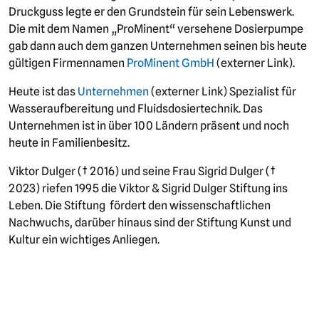
Druckguss legte er den Grundstein für sein Lebenswerk.
Die mit dem Namen „ProMinent“ versehene Dosierpumpe
gab dann auch dem ganzen Unternehmen seinen bis heute
gültigen Firmennamen
ProMinent GmbH
(externer Link).
Heute ist das
Unternehmen
(externer Link) Spezialist für
Wasseraufbereitung und Fluidsdosiertechnik. Das
Unternehmen ist in über 100 Ländern präsent und noch
heute in Familienbesitz.
Viktor Dulger († 2016) und seine Frau Sigrid Dulger (†
2023) riefen 1995 die Viktor & Sigrid Dulger Stiftung ins
Leben. Die Stiftung fördert den wissenschaftlichen
Nachwuchs, darüber hinaus sind der Stiftung Kunst und
Kultur ein wichtiges Anliegen.