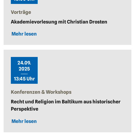
Vorträge
Akademievorlesung mit Christian Drosten
Mehr lesen
24.09.
2025
13:45 Uhr
Konferenzen & Workshops
Recht und Religion im Baltikum aus historischer
Perspektive
Mehr lesen