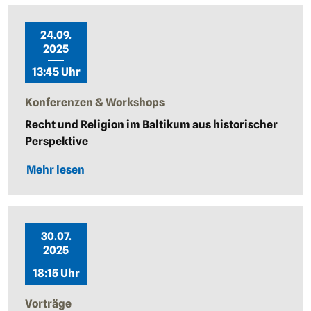
24.09.
2025
13:45 Uhr
Konferenzen & Workshops
Recht und Religion im Baltikum aus historischer
Perspektive
Mehr lesen
30.07.
2025
18:15 Uhr
Vorträge