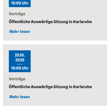
10:00 Uhr
Vorträge
Öffentliche Auswärtige Sitzung in Karlsruhe
Mehr lesen
25.10.
2025
10:00 Uhr
Vorträge
Öffentliche Auswärtige Sitzung in Karlsruhe
Mehr lesen