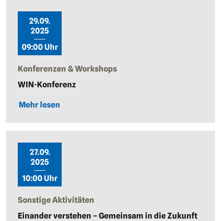
29.09.
2025
09:00 Uhr
Konferenzen & Workshops
WIN-Konferenz
Mehr lesen
27.09.
2025
10:00 Uhr
Sonstige Aktivitäten
Einander verstehen – Gemeinsam in die Zukunft