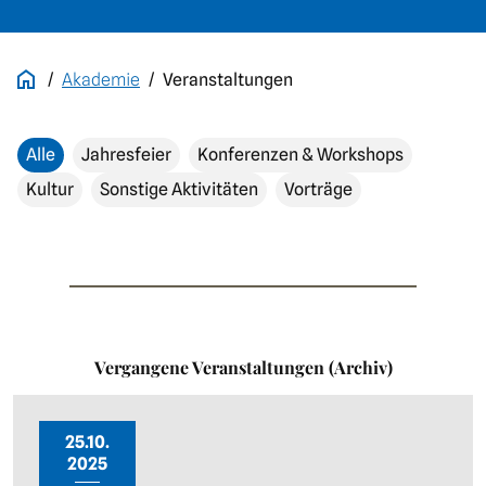
Akademie
Veranstaltungen
Alle
Jahresfeier
Konferenzen & Workshops
Kultur
Sonstige Aktivitäten
Vorträge
Vergangene Veranstaltungen (Archiv)
25.10.
2025