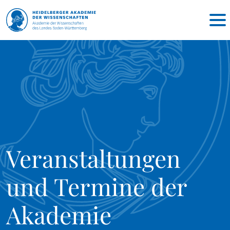
Veranstaltungen
und Termine der
Akademie