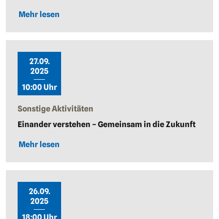
Mehr lesen
27.09.
2025
10:00 Uhr
Sonstige Aktivitäten
Einander verstehen – Gemeinsam in die Zukunft
Mehr lesen
26.09.
2025
18:00 Uhr