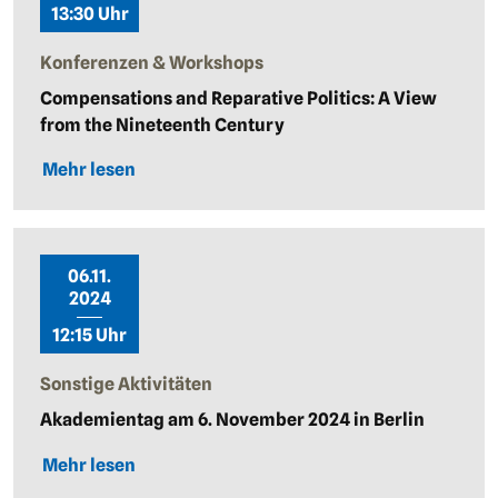
13:30 Uhr
Konferenzen & Workshops
Compensations and Reparative Politics: A View
from the Nineteenth Century
Mehr lesen
06.11.
2024
12:15 Uhr
Sonstige Aktivitäten
Akademientag am 6. November 2024 in Berlin
Mehr lesen