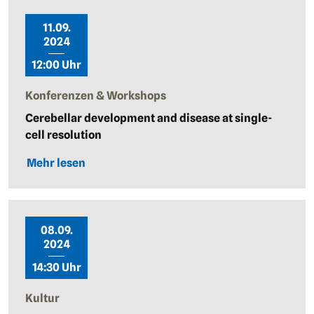
11.09.
2024
12:00 Uhr
Konferenzen & Workshops
Cerebellar development and disease at single-
cell resolution
Mehr lesen
08.09.
2024
14:30 Uhr
Kultur