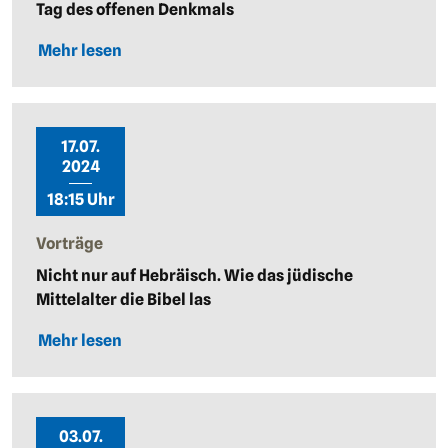
Tag des offenen Denkmals
Mehr lesen
17.07.
2024
18:15 Uhr
Vorträge
Nicht nur auf Hebräisch. Wie das jüdische
Mittelalter die Bibel las
Mehr lesen
03.07.