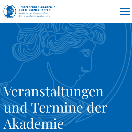
Veranstaltungen
und Termine der
Akademie