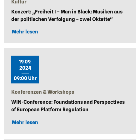
Kultur
Konzert: „Freiheit I – Man in Black: Musiken aus
der politischen Verfolgung – zwei Oktette“
Mehr lesen
19.09.
2024
09:00 Uhr
Konferenzen & Workshops
WIN-Conference: Foundations and Perspectives
of European Platform Regulation
Mehr lesen