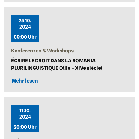
25.10.
2024
09:00 Uhr
Konferenzen & Workshops
ÉCRIRE LE DROIT DANS LA ROMANIA
PLURILINGUISTIQUE (XIIe – XIVe siècle)
Mehr lesen
11.10.
2024
20:00 Uhr