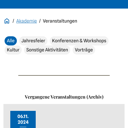
Akademie
Veranstaltungen
Alle
Jahresfeier
Konferenzen & Workshops
Kultur
Sonstige Aktivitäten
Vorträge
Vergangene Veranstaltungen (Archiv)
06.11.
2024