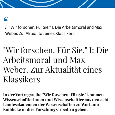
"Wir forschen. Für Sie." I: Die Arbeitsmoral und Max
Weber. Zur Aktualität eines Klassikers
"Wir forschen. Für Sie." I: Die
Arbeitsmoral und Max
Weber. Zur Aktualität eines
Klassikers
In der Vortragsreihe "Wir forschen. Für Sie." kommen
Wissenschaftlerinnen und Wissenschaftler aus den acht
Landesakademien der Wissenschaften zu Wort, um
Einblicke in ihre Forschungsarbeit zu geben.