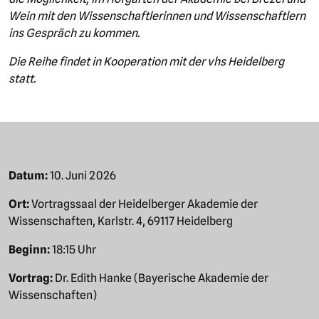
Wein mit den Wissenschaftlerinnen und Wissenschaftlern
ins Gespräch zu kommen.
Die Reihe findet in Kooperation mit der vhs Heidelberg
statt.
Datum:
10. Juni 2026
Ort:
Vortragssaal der Heidelberger Akademie der
Wissenschaften, Karlstr. 4, 69117 Heidelberg
Beginn:
18:15 Uhr
Vortrag:
Dr. Edith Hanke (Bayerische Akademie der
Wissenschaften)