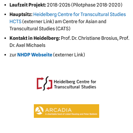
Laufzeit Projekt:
2018-2026 (Pilotphase 2018-2020)
Hauptsitz:
Heidelberg Centre for Transcultural Studies
HCTS
(externer Link) am Centre for Asian and
Transcultural Studies (CATS)
Kontakt in Heidelberg:
Prof. Dr. Christiane Brosius, Prof.
Dr. Axel Michaels
zur
NHDP Webseite
(externer Link)