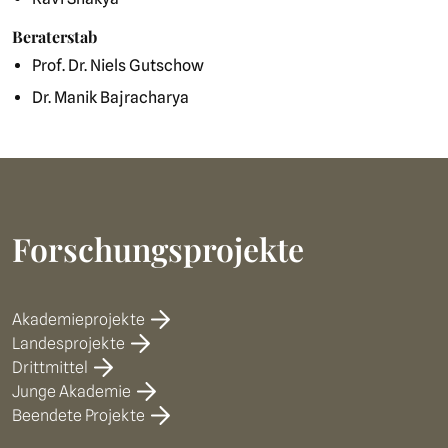
Beraterstab
Prof. Dr. Niels Gutschow
Dr. Manik Bajracharya
Forschungsprojekte
Akademieprojekte
Landesprojekte
Drittmittel
Junge Akademie
Beendete Projekte