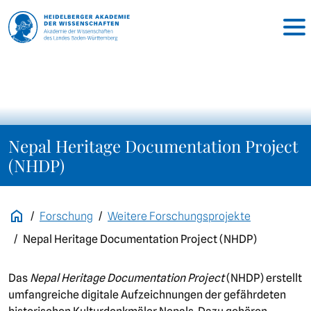
Nepal Heritage Documentation Project
(NHDP)
Forschung
Weitere Forschungsprojekte
Nepal Heritage Documentation Project (NHDP)
Das
Nepal Heritage Documentation Project
(NHDP) erstellt
umfangreiche digitale Aufzeichnungen der gefährdeten