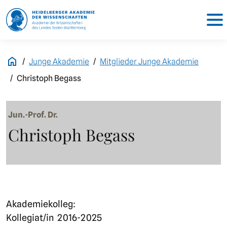
Junge Akademie
Mitglieder Junge Akademie
Christoph Begass
Jun.-Prof. Dr.
Christoph Begass
Akademiekolleg:
Kollegiat/in
2016-2025