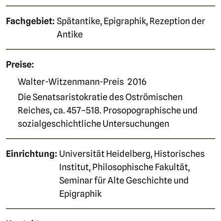
Fachgebiet:
Spätantike, Epigraphik, Rezeption der
Antike
Preise:
Walter-Witzenmann-Preis
2016
Die Senatsaristokratie des Oströmischen
Reiches, ca. 457–518. Prosopographische und
sozialgeschichtliche Untersuchungen
Einrichtung:
Universität Heidelberg, Historisches
Institut, Philosophische Fakultät,
Seminar für Alte Geschichte und
Epigraphik