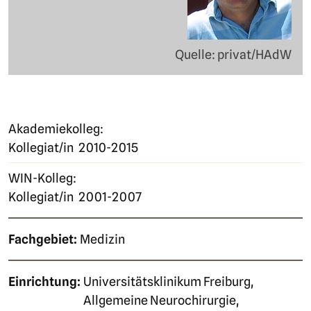
Quelle: privat/HAdW
Akademiekolleg:
Kollegiat/in
2010-2015
WIN-Kolleg:
Kollegiat/in
2001-2007
Fachgebiet:
Medizin
Einrichtung:
Universitätsklinikum Freiburg,
Allgemeine Neurochirurgie,