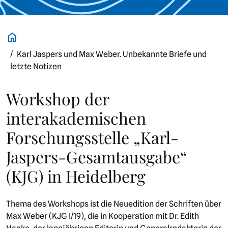
Karl Jaspers und Max Weber. Unbekannte Briefe und
letzte Notizen
Workshop der
interakademischen
Forschungsstelle „Karl-
Jaspers-Gesamtausgabe“
(KJG) in Heidelberg
Thema des Workshops ist die Neuedition der Schriften über
Max Weber (KJG I/19), die in Kooperation mit Dr. Edith