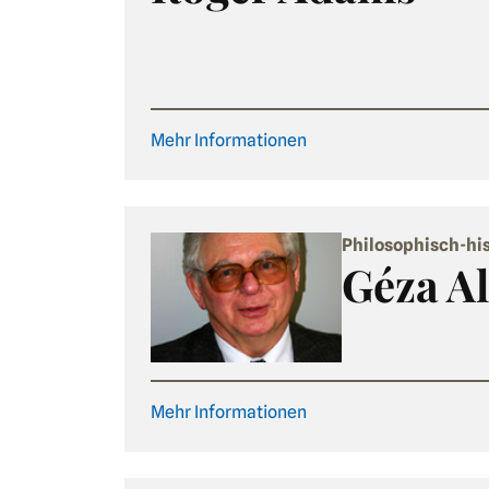
Mehr Informationen
Philosophisch-his
Géza Al
Mehr Informationen