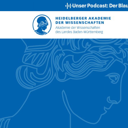
Unser Podcast: Der Blaue Sal