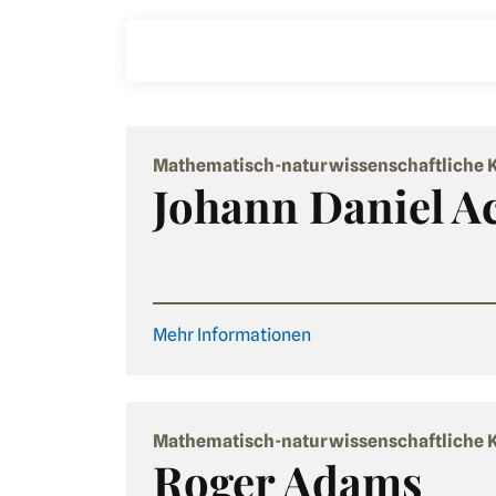
Mathematisch-naturwissenschaftliche 
Johann Daniel Ac
Mehr Informationen
Mathematisch-naturwissenschaftliche 
Roger Adams