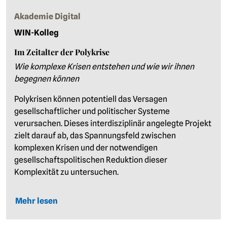
Akademie Digital
WIN-Kolleg
Im Zeitalter der Polykrise
Wie komplexe Krisen entstehen und wie wir ihnen
begegnen können
Polykrisen können potentiell das Versagen
gesellschaftlicher und politischer Systeme
verursachen. Dieses interdisziplinär angelegte Projekt
zielt darauf ab, das Spannungsfeld zwischen
komplexen Krisen und der notwendigen
gesellschaftspolitischen Reduktion dieser
Komplexität zu untersuchen.
Mehr lesen