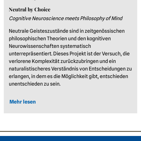
Neutral by Choice
Cognitive Neuroscience meets Philosophy of Mind
Neutrale Geisteszustände sind in zeitgenössischen
philosophischen Theorien und den kognitiven
Neurowissenschaften systematisch
unterrepräsentiert. Dieses Projekt ist der Versuch, die
verlorene Komplexität zurückzubringen und ein
naturalistischeres Verständnis von Entscheidungen zu
erlangen, in dem es die Möglichkeit gibt, entschieden
unentschieden zu sein.
Mehr lesen