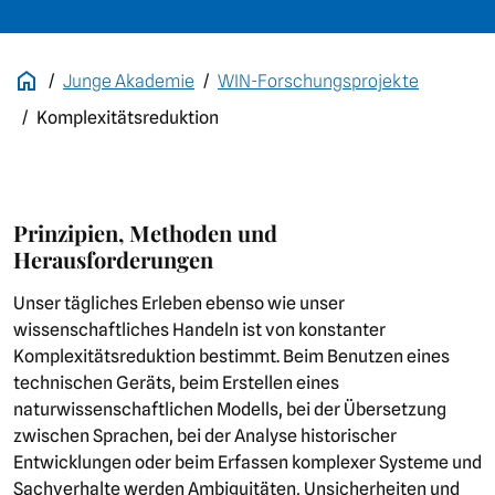
Junge Akademie
WIN-Forschungsprojekte
Komplexitätsreduktion
Prinzipien, Methoden und
Herausforderungen
Unser tägliches Erleben ebenso wie unser
wissenschaftliches Handeln ist von konstanter
Komplexitätsreduktion bestimmt. Beim Benutzen eines
technischen Geräts, beim Erstellen eines
naturwissenschaftlichen Modells, bei der Übersetzung
zwischen Sprachen, bei der Analyse historischer
Entwicklungen oder beim Erfassen komplexer Systeme und
Sachverhalte werden Ambiguitäten, Unsicherheiten und