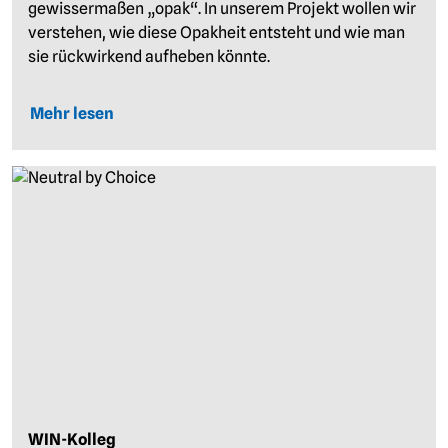
gewissermaßen „opak“. In unserem Projekt wollen wir
verstehen, wie diese Opakheit entsteht und wie man
sie rückwirkend aufheben könnte.
Mehr lesen
WIN-Kolleg