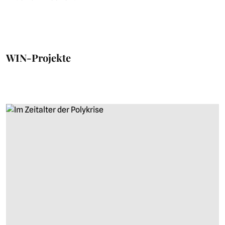
WIN-Projekte