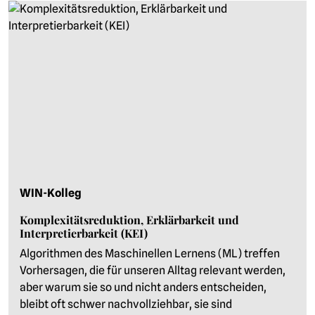
WIN-Kolleg
Komplexitätsreduktion, Erklärbarkeit und
Interpretierbarkeit (KEI)
Algorithmen des Maschinellen Lernens (ML) treffen
Vorhersagen, die für unseren Alltag relevant werden,
aber warum sie so und nicht anders entscheiden,
bleibt oft schwer nachvollziehbar, sie sind